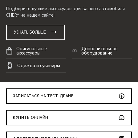
Подберите лучшие аксессуары для вашего автомобиля
CHERY на нашем сайте!
УЗНАТЬ БОЛЬШЕ
Оригинальные
Дополнительное
аксессуары
оборудование
Одежда и сувениры
ЗАПИСАТЬСЯ НА ТЕСТ-ДРАЙВ
КУПИТЬ ОНЛАЙН