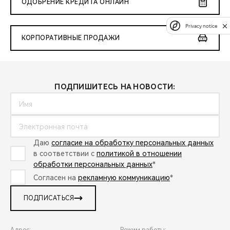
ОДОБРЕНИЕ КРЕДИТА ОНЛАЙН
Privacy notice
КОРПОРАТИВНЫЕ ПРОДАЖИ
ПОДПИШИТЕСЬ НА НОВОСТИ:
Даю
согласие на обработку персональных данных
в соответствии с
политикой в отношении
обработки персональных данных
*
Согласен на
рекламную коммуникацию
*
ПОДПИСАТЬСЯ