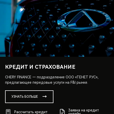
КРЕДИТ И СТРАХОВАНИЕ
CHERY FINANCE — подразделение ООО «ТЕНЕТ РУС»,
предлагающее передовые услуги на F&I рынке.
УЗНАТЬ БОЛЬШЕ
Заявка на кредит
Рассчитать кредит
онлайн