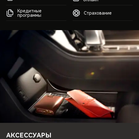
Кредитные
Страхование
программы
АКСЕССУАРЫ