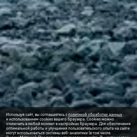
Используя сайт, вы соглашаетесь с
политикой обработки данных
и использованием cookies вашего браузера. Cookies можно
отключить в любой момент в настройках браузера. Для обеспечения
оптимальной работы и улучшения пользовательского опыта на сайте
могут использоваться системы веб-аналитики (в том числе
СПЕЦПРЕДЛОЖЕНИЯ