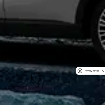
Privacy notice