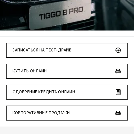
CHERY REMOTE
CHERY И СПОРТ
НАШИ МЕРОПРИЯТИЯ
ВИДЕООБЗОРЫ
ЗАПИСАТЬСЯ НА ТЕСТ-ДРАЙВ
CHERY ДЛЯ ДЕТЕЙ
КУПИТЬ ОНЛАЙН
ОДОБРЕНИЕ КРЕДИТА ОНЛАЙН
КОРПОРАТИВНЫЕ ПРОДАЖИ