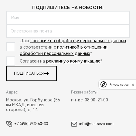
ПОДПИШИТЕСЬ НА НОВОСТИ:
Даю
согласие на обработку персональных данных
в соответствии с
политикой в отношении
обработки персональных данных
*
Согласен на
рекламную коммуникацию
*
ПОДПИСАТЬСЯ
Privacy notice
Адрес:
Режим работы:
Москва, ул. Горбунова (56
пн-вс: 08:00-21:00
км МКАД, внешняя
сторона), д. 14
+7 (495) 933-40-33
info@kuntsevo.com