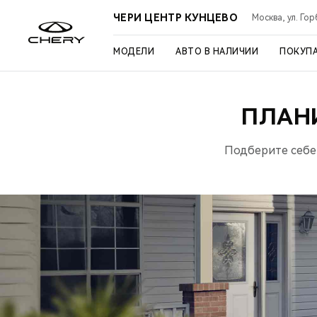
ЧЕРИ ЦЕНТР КУНЦЕВО
Москва, ул. Го
МОДЕЛИ
АВТО В НАЛИЧИИ
ПОКУП
ПЛАН
Подберите себе