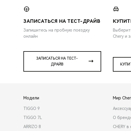
ЗАПИСАТЬСЯ НА ТЕСТ-ДРАЙВ
КУПИТ
Запишитесь на пробную поездку
Выберит
онлайн
Chery и 
ЗАПИСАТЬСЯ НА ТЕСТ-
ДРАЙВ
КУПИ
Модели
Мир Cher
TIGGO 9
Аксессу
TIGGO 7L
О бренд
ARRIZO 8
CHERY в 