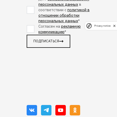
персональных данных
в
соответствии с
политикой в
отношении обработки
персональных данных
*
Согласен на
рекламную
Privacy notice
коммуникацию
*
ПОДПИСАТЬСЯ