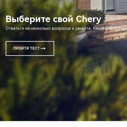
Выберите свой Chery
Ответьте на несколько вопросов и узнайте, какой CHERY бу
ПРОЙТИ ТЕСТ