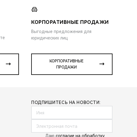
КОРПОРАТИВНЫЕ ПРОДАЖИ
Выгодные предложения для
ите
юридических лиц
КОРПОРАТИВНЫЕ
ПРОДАЖИ
ПОДПИШИТЕСЬ НА НОВОСТИ:
Даю
согласие на обработку