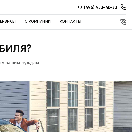
+7 (495) 933-40-33
СЕРВИСЫ
О КОМПАНИИ
КОНТАКТЫ
БИЛЯ?
ть вашим нуждам