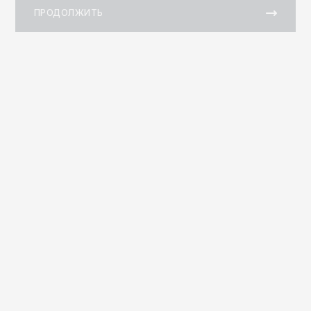
ПРОДОЛЖИТЬ