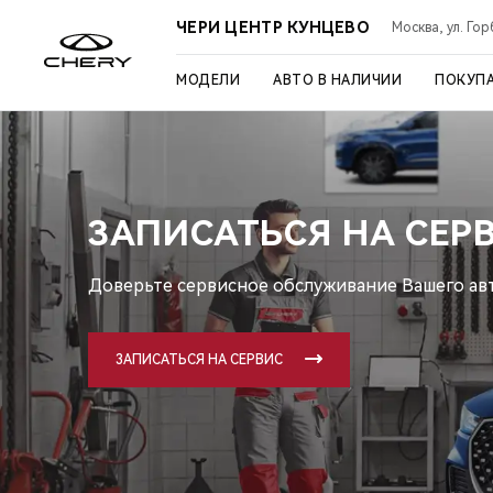
ЧЕРИ ЦЕНТР КУНЦЕВО
Москва, ул. Го
МОДЕЛИ
АВТО В НАЛИЧИИ
ПОКУП
ЗАПИСАТЬСЯ НА СЕР
Доверьте сервисное обслуживание Вашего ав
ЗАПИСАТЬСЯ НА СЕРВИС