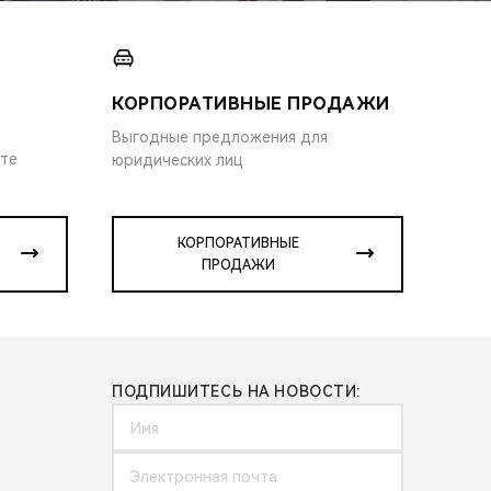
КОРПОРАТИВНЫЕ ПРОДАЖИ
Выгодные предложения для
ите
юридических лиц
КОРПОРАТИВНЫЕ
ПРОДАЖИ
ПОДПИШИТЕСЬ НА НОВОСТИ: