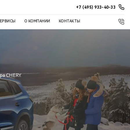
+7 (495) 933-40-33
СЕРВИСЫ
О КОМПАНИИ
КОНТАКТЫ
ра CHERY.