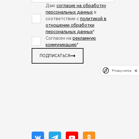
Даю
согласие на обработку
персональных данных
в
соответствии с
политикой в
отношении обработки
персональных данных
*
Согласен на
рекламную
коммуникацию
*
ПОДПИСАТЬСЯ
Privacy notice