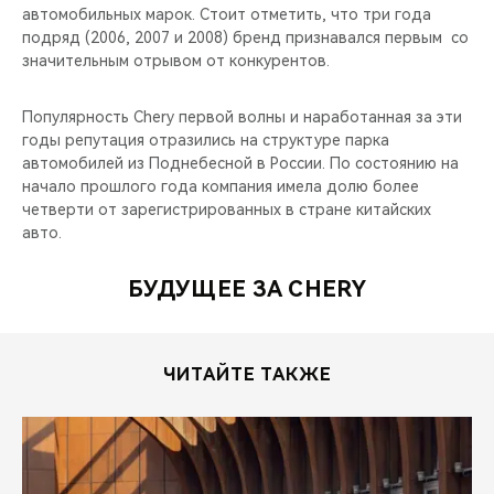
автомобильных марок. Стоит отметить, что три года
подряд (2006, 2007 и 2008) бренд признавался первым со
значительным отрывом от конкурентов.
Популярность Chery первой волны и наработанная за эти
годы репутация отразились на структуре парка
автомобилей из Поднебесной в России. По состоянию на
начало прошлого года компания имела долю более
четверти от зарегистрированных в стране китайских
авто.
БУДУЩЕЕ ЗА CHERY
ЧИТАЙТЕ ТАКЖЕ