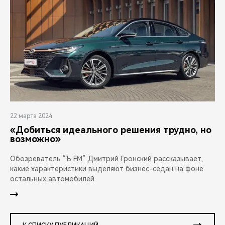
22 марта 2024
«Добиться идеального решения трудно, но
возможно»
Обозреватель “Ъ FM” Дмитрий Гронский рассказывает,
какие характеристики выделяют бизнес-седан на фоне
остальных автомобилей.