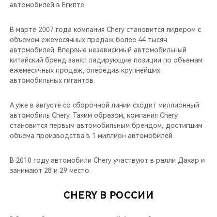
автомобилей в Египте.
В марте 2007 года компания Chery становится лидером с
объемом ежемесячных продаж более 44 тысяч
автомобилей. Впервые независимый автомобильный
китайский бренд занял лидирующие позиции по объемам
ежемесячных продаж, опередив крупнейших
автомобильных гигантов.
А уже в августе со сборочной линии сходит миллионный
автомобиль Chery. Таким образом, компания Chery
становится первым автомобильным брендом, достигшим
объема производства в 1 миллион автомобилей.
В 2010 году автомобили Chery участвуют в ралли Дакар и
занимают 28 и 29 место.
CHERY В РОССИИ