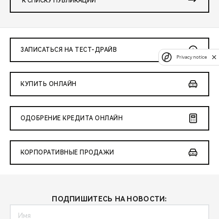
К СПИСКУ ПУБЛИКАЦИЙ
ЗАПИСАТЬСЯ НА ТЕСТ-ДРАЙВ
Privacy notice
КУПИТЬ ОНЛАЙН
ОДОБРЕНИЕ КРЕДИТА ОНЛАЙН
КОРПОРАТИВНЫЕ ПРОДАЖИ
ПОДПИШИТЕСЬ НА НОВОСТИ: