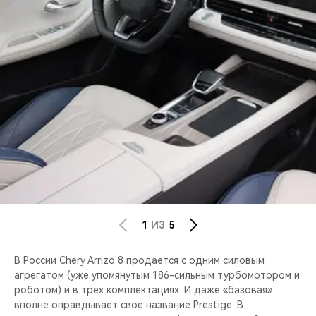
1
ИЗ
5
В России Chery Arrizo 8 продается с одним силовым
агрегатом (уже упомянутым 186-сильным турбомотором и
роботом) и в трех комплектациях. И даже «базовая»
вполне оправдывает свое название Prestige. В