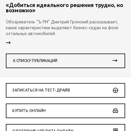
«Добиться идеального решения трудно, но
возможно»
Обозреватель “Ъ FM” Дмитрий Гронский рассказывает,
какие характеристики выделяют бизнес-седан на фоне
остальных автомобилей.
К СПИСКУ ПУБЛИКАЦИЙ
ЗАПИСАТЬСЯ НА ТЕСТ-ДРАЙВ
КУПИТЬ ОНЛАЙН