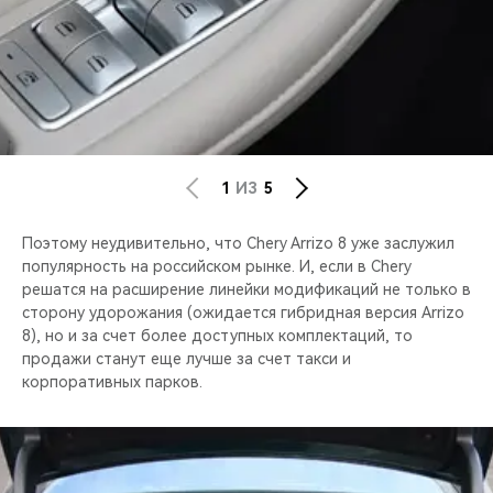
1
ИЗ
5
Поэтому неудивительно, что Chery Arrizo 8 уже заслужил
популярность на российском рынке. И, если в Chery
решатся на расширение линейки модификаций не только в
сторону удорожания (ожидается гибридная версия Arrizo
8), но и за счет более доступных комплектаций, то
продажи станут еще лучше за счет такси и
корпоративных парков.