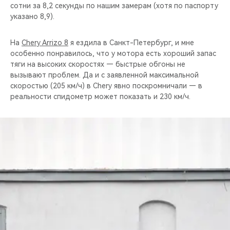
сотни за 8,2 секунды по нашим замерам (хотя по паспорту
указано 8,9).
На
Chery Arrizo 8
я ездила в Санкт-Петербург, и мне
особенно понравилось, что у мотора есть хороший запас
тяги на высоких скоростях — быстрые обгоны не
вызывают проблем. Да и с заявленной максимальной
скоростью (205 км/ч) в Chery явно поскромничали — в
реальности спидометр может показать и 230 км/ч.