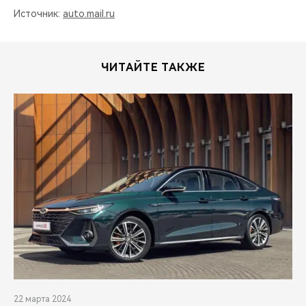
Источник:
auto.mail.ru
ЧИТАЙТЕ ТАКЖЕ
22 марта 2024