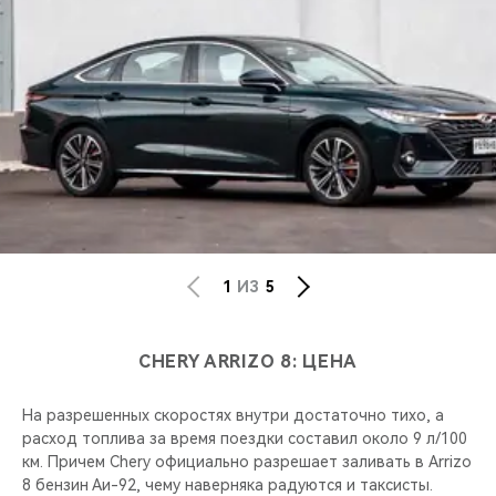
1
ИЗ
5
CHERY ARRIZO 8: ЦЕНА
На разрешенных скоростях внутри достаточно тихо, а
расход топлива за время поездки составил около 9 л/100
км. Причем Chery официально разрешает заливать в Arrizo
8 бензин Аи-92, чему наверняка радуются и таксисты.