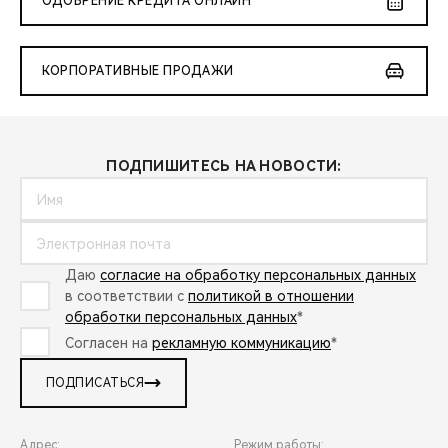
ОДОБРЕНИЕ КРЕДИТА ОНЛАЙН
КОРПОРАТИВНЫЕ ПРОДАЖИ
ПОДПИШИТЕСЬ НА НОВОСТИ:
Даю
согласие на обработку персональных данных
в соответствии с
политикой в отношении
обработки персональных данных
*
Согласен на
рекламную коммуникацию
*
ПОДПИСАТЬСЯ
Адрес:
Режим работы: