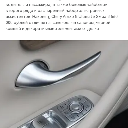
водителя и пассажира, а также боковые «эйрбэги»
второго ряда и расширенный набор электронных
ассистентов. Наконец, Chery Arrizo 8 Ultimate SE за 3 560
000 рублей отличается сине-белым салоном, черной
крышей и декоративными элементами отделки.