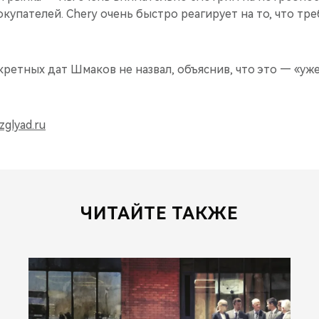
купателей. Chery очень быстро реагирует на то, что тре
ретных дат Шмаков не назвал, объяснив, что это — «уж
glyad.ru
ЧИТАЙТЕ ТАКЖЕ