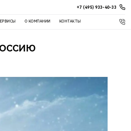
+7 (495) 933-40-33
СЕРВИСЫ
О КОМПАНИИ
КОНТАКТЫ
 РОССИЮ