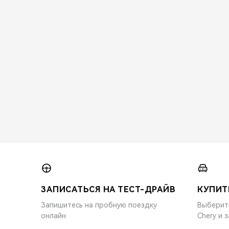
ЗАПИСАТЬСЯ НА ТЕСТ-ДРАЙВ
КУПИТ
Запишитесь на пробную поездку
Выберит
онлайн
Chery и 