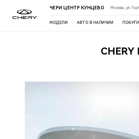
ЧЕРИ ЦЕНТР КУНЦЕВО
Москва, ул. Го
МОДЕЛИ
АВТО В НАЛИЧИИ
ПОКУП
CHERY 