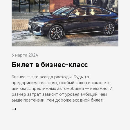
6 марта 2024
Билет в бизнес-класс
Бизнес — это всегда расходы. Будь то
предпринимательство, особый салон в самолете
или класс престижных автомобилей — неважно. И
размер затрат зависит от уровня амбиций: чем
выше претензии, тем дороже входной билет.