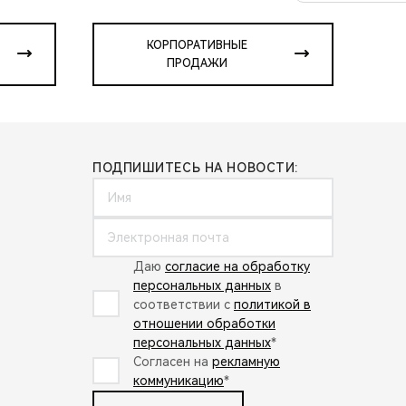
КОРПОРАТИВНЫЕ
ПРОДАЖИ
ПОДПИШИТЕСЬ НА НОВОСТИ:
Даю
согласие на обработку
персональных данных
в
соответствии с
политикой в
отношении обработки
персональных данных
*
Согласен на
рекламную
коммуникацию
*