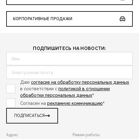
КОРПОРАТИВНЫЕ ПРОДАЖИ
ПОДПИШИТЕСЬ НА НОВОСТИ:
Даю
согласие на обработку персональных данных
в соответствии с
политикой в отношении
обработки персональных данных
*
Согласен на
рекламную коммуникацию
*
ПОДПИСАТЬСЯ
Адрес:
Режим работы: