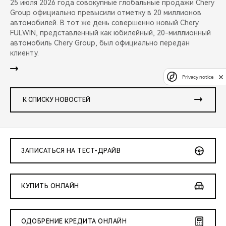
25 июля 2026 года совокупные глобальные продажи Chery
Group официально превысили отметку в 20 миллионов
автомобилей. В тот же день совершенно новый Chery
FULWIN, представленный как юбилейный, 20-миллионный
автомобиль Chery Group, был официально передан
клиенту.
Privacy notice
К СПИСКУ НОВОСТЕЙ
ЗАПИСАТЬСЯ НА ТЕСТ-ДРАЙВ
КУПИТЬ ОНЛАЙН
ОДОБРЕНИЕ КРЕДИТА ОНЛАЙН