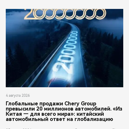
4 августа 2026
Глобальные продажи Chery Group
превысили 20 миллионов автомобилей. «Из
Китая — для всего мира»: китайский
автомобильный ответ на глобализацию