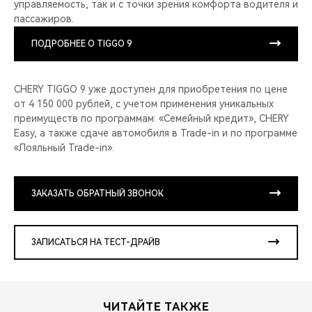
управляемость, так и с точки зрения комфорта водителя и
пассажиров.
ПОДРОБНЕЕ О TIGGO 9
CHERY TIGGO 9 уже доступен для приобретения по цене
от 4 150 000 рублей, с учетом применения уникальных
преимуществ по программам: «Семейный кредит», CHERY
Easy, а также сдаче автомобиля в Trade-in и по программе
«Лояльный Trade-in».
ЗАКАЗАТЬ ОБРАТНЫЙ ЗВОНОК
ЗАПИСАТЬСЯ НА ТЕСТ-ДРАЙВ
ЧИТАЙТЕ ТАКЖЕ