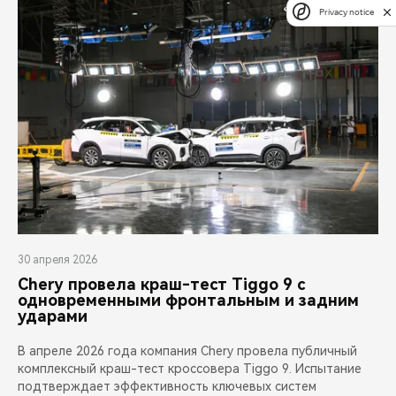
Privacy notice
30 апреля 2026
Chery провела краш-тест Tiggo 9 с
одновременными фронтальным и задним
ударами
В апреле 2026 года компания Chery провела публичный
комплексный краш-тест кроссовера Tiggo 9. Испытание
подтверждает эффективность ключевых систем