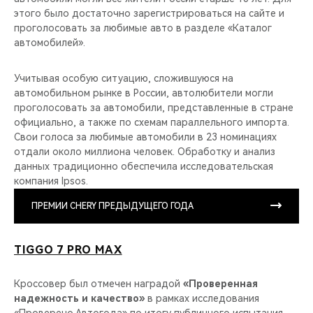
этого было достаточно зарегистрироваться на сайте и
проголосовать за любимые авто в разделе «Каталог
автомобилей».
Учитывая особую ситуацию, сложившуюся на
автомобильном рынке в России, автолюбители могли
проголосовать за автомобили, представленные в стране
официально, а также по схемам параллельного импорта.
Свои голоса за любимые автомобили в 23 номинациях
отдали около миллиона человек. Обработку и анализ
данных традиционно обеспечила исследовательская
компания Ipsos.
ПРЕМИИ CHERY ПРЕДЫДУЩЕГО ГОДА
TIGGO 7 PRO MAX
Кроссовер был отмечен наградой
«Проверенная
надежность и качество»
в рамках исследования