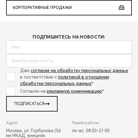
КОРПОРАТИВНЫЕ ПРОДАЖИ
ПОДПИШИТЕСЬ НА НОВОСТИ:
Даю
согласие на обработку персональных данных
в соответствии с
политикой в отношении
обработки персональных данных
*
Согласен на
рекламную коммуникацию
*
ПОДПИСАТЬСЯ
Адрес:
Режим работы:
Москва, ул. Горбунова (56
пн-вс: 08:00-21:00
км МКАД, внешняя