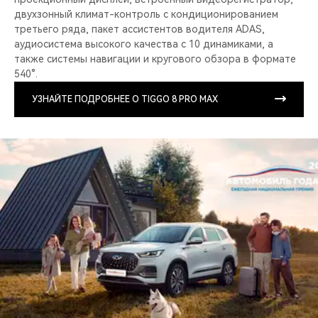
двухзонный климат-контроль с кондиционированием
третьего ряда, пакет ассистентов водителя ADAS,
аудиосистема высокого качества с 10 динамиками, а
также системы навигации и кругового обзора в формате
540°.
УЗНАЙТЕ ПОДРОБНЕЕ О TIGGO 8 PRO MAX