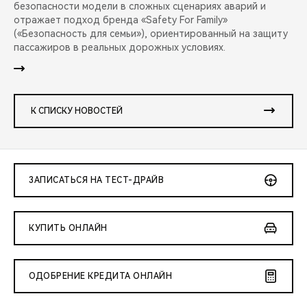
безопасности модели в сложных сценариях аварий и
отражает подход бренда «Safety For Family»
(«Безопасность для семьи»), ориентированный на защиту
пассажиров в реальных дорожных условиях.
К СПИСКУ НОВОСТЕЙ
ЗАПИСАТЬСЯ НА ТЕСТ-ДРАЙВ
КУПИТЬ ОНЛАЙН
ОДОБРЕНИЕ КРЕДИТА ОНЛАЙН