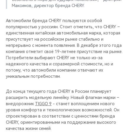
Максимов, директор бренда CHERY.
Автомобили бренда CHERY пользуются особой
популярностью у россиян. Стоит отметить, что CHERY –
единственная китайская автомобильная марка, которая
присутствует на российском рынке стабильно и
непрерывно с момента появления. В декабре этого года
компания отметит своё 19-летнее присутствие на рынке.
Потребители выбирают CHERY не только из-за
надежного качества и соразмерной стоимости, но и
потому, что автомобили компании отвечают их
уникальным потребностям.
До конца текущего года CHERY в России планирует
расширить модельную линейку. Новый флагман марки –
внедорожник
TIGGO 9
- станет воплощением нового
уровня комфорта и технологических возможностей. Он
спроектирован в соответствии с ценностями бренда
CHERY, ориентированными на поддержание высокого
качества жизни семей.