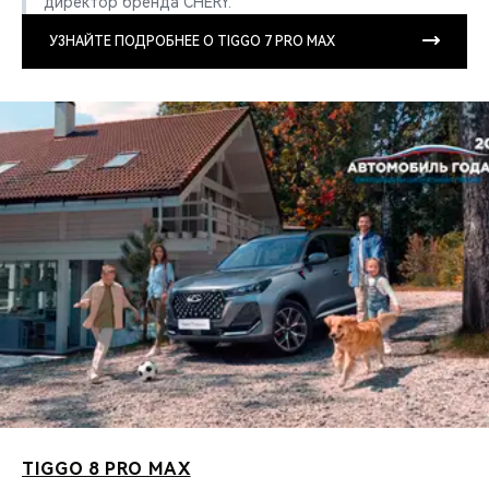
директор бренда CHERY.
УЗНАЙТЕ ПОДРОБНЕЕ О TIGGO 7 PRO MAX
TIGGO 8 PRO MAX