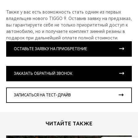
Также у вас есть возможность стать одним из первых
владельцев нового TIGGO 9. Оставив заявку на предзаказ,
вы гарантируете себе не только приоритетный доступ к
автомобилю, но и получаете комплект зимней резины в
подарок при дальнейшей оплате полной стоимости.
ОСТАВЬТЕ ЗАЯВКУ НА ПРИОБРЕТЕНИЕ
ЗАКАЗАТЬ ОБРАТНЫЙ ЗВОНОК
ЗАПИСАТЬСЯ НА ТЕСТ-ДРАЙВ
ЧИТАЙТЕ ТАКЖЕ