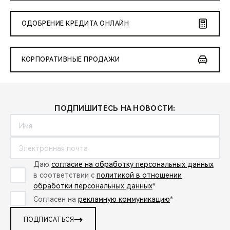
ОДОБРЕНИЕ КРЕДИТА ОНЛАЙН
КОРПОРАТИВНЫЕ ПРОДАЖИ
ПОДПИШИТЕСЬ НА НОВОСТИ:
Даю
согласие на обработку персональных данных
в соответствии с
политикой в отношении
обработки персональных данных
*
Согласен на
рекламную коммуникацию
*
ПОДПИСАТЬСЯ