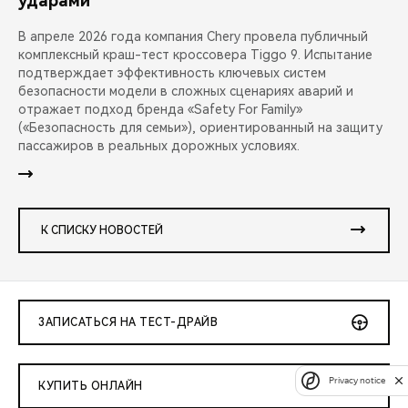
ударами
В апреле 2026 года компания Chery провела публичный
комплексный краш-тест кроссовера Tiggo 9. Испытание
подтверждает эффективность ключевых систем
безопасности модели в сложных сценариях аварий и
отражает подход бренда «Safety For Family»
(«Безопасность для семьи»), ориентированный на защиту
пассажиров в реальных дорожных условиях.
К СПИСКУ НОВОСТЕЙ
ЗАПИСАТЬСЯ НА ТЕСТ-ДРАЙВ
Privacy notice
КУПИТЬ ОНЛАЙН