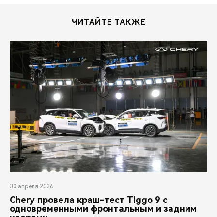
ЧИТАЙТЕ ТАКЖЕ
30 апреля 2026
Chery провела краш-тест Tiggo 9 с
одновременными фронтальным и задним