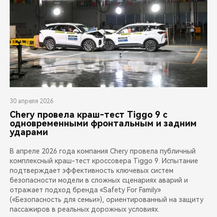
30 апреля 2026
Chery провела краш-тест Tiggo 9 с
одновременными фронтальным и задним
ударами
В апреле 2026 года компания Chery провела публичный
комплексный краш-тест кроссовера Tiggo 9. Испытание
подтверждает эффективность ключевых систем
безопасности модели в сложных сценариях аварий и
отражает подход бренда «Safety For Family»
(«Безопасность для семьи»), ориентированный на защиту
пассажиров в реальных дорожных условиях.