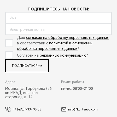
ПОДПИШИТЕСЬ НА НОВОСТИ:
Даю
согласие на обработку персональных данных
в соответствии с
политикой в отношении
обработки персональных данных
*
Согласен на
рекламную коммуникацию
*
ПОДПИСАТЬСЯ
Адрес:
Режим работы:
Москва, ул. Горбунова (56
пн-вс: 08:00-21:00
км МКАД, внешняя
сторона), д. 14
+7 (495) 933-40-33
info@kuntsevo.com