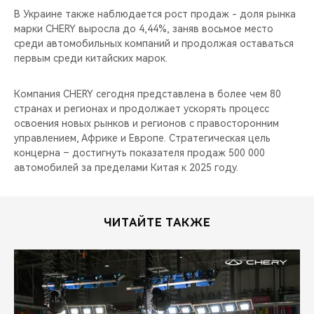
В Украине также наблюдается рост продаж - доля рынка
марки CHERY выросла до 4,44%, заняв восьмое место
среди автомобильных компаний и продолжая оставаться
первым среди китайских марок.
Компания CHERY сегодня представлена в более чем 80
странах и регионах и продолжает ускорять процесс
освоения новых рынков и регионов с правосторонним
управлением, Африке и Европе. Стратегическая цель
концерна – достигнуть показателя продаж 500 000
автомобилей за пределами Китая к 2025 году.
ЧИТАЙТЕ ТАКЖЕ