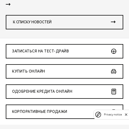
К СПИСКУ НОВОСТЕЙ
ЗАПИСАТЬСЯ НА ТЕСТ-ДРАЙВ
КУПИТЬ ОНЛАЙН
ОДОБРЕНИЕ КРЕДИТА ОНЛАЙН
КОРПОРАТИВНЫЕ ПРОДАЖИ
Privacy notice