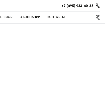
+7 (495) 933-40-33
СЕРВИСЫ
О КОМПАНИИ
КОНТАКТЫ