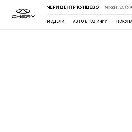
ЧЕРИ ЦЕНТР КУНЦЕВО
Москва, ул. Го
МОДЕЛИ
АВТО В НАЛИЧИИ
ПОКУП