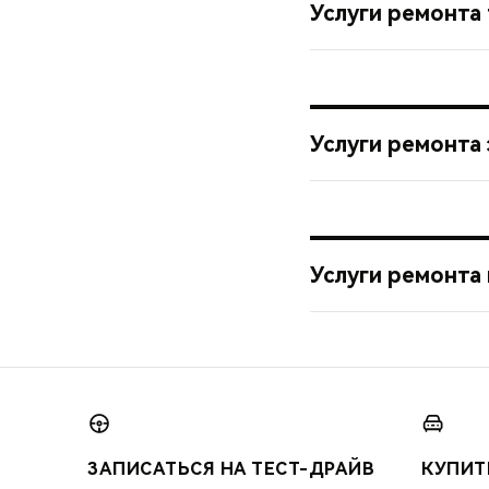
Услуги ремонта
Услуги ремонта
Услуги ремонта
ЗАПИСАТЬСЯ НА ТЕСТ-ДРАЙВ
КУПИТ