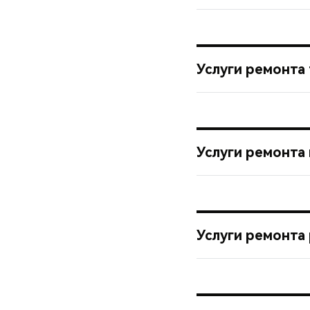
Услуги ремонта
Услуги ремонта
Услуги ремонта