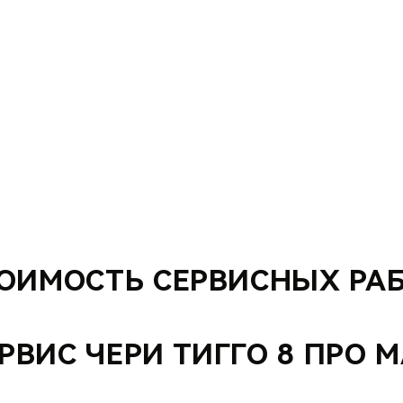
ОИМОСТЬ СЕРВИСНЫХ РА
РВИС ЧЕРИ ТИГГО 8 ПРО 