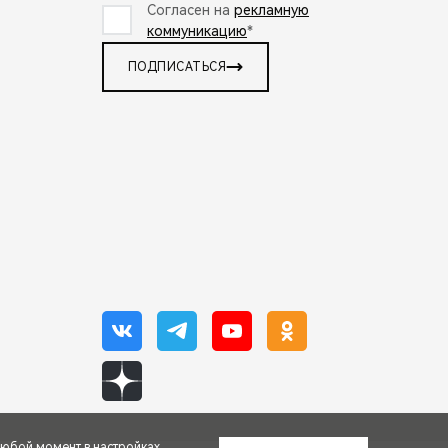
Согласен на
рекламную
коммуникацию
*
ПОДПИСАТЬСЯ
любой момент в настройках