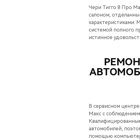
Чери Тигго 8 Про М
салоном, отделанны
характеристиками. 
системой полного п
истинное удовольст
РЕМОН
АВТОМОБ
В сервисном центре
Макс с соблюдением
Квалифицированные 
автомобилей, поэто
помощью компьютерн