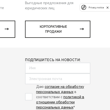
Выгодные предложения для
ите
Privacy notice
юридических лиц
КОРПОРАТИВНЫЕ
ПРОДАЖИ
ПОДПИШИТЕСЬ НА НОВОСТИ:
Даю
согласие на обработку
персональных данных
в
соответствии с
политикой в
отношении обработки
персональных данных
*