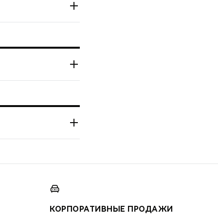
КОРПОРАТИВНЫЕ ПРОДАЖИ