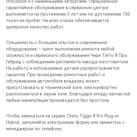
способом и с наименьшими затратами. Официальное
гарантийное обслуживание в сервисном центре
выполняется на протяжении 5 лет или по достижению 150
тысяч км пробег. На всех этапах обеспечивается
дилерское качество работ.
Специалисты с большим опытом и современное
оборудование – залог выполнения ремонта любой
сложности и сервисного обслуживания Чери Тигго 8 Про
Гибрид с соблюдением регламента завода-изготовителя.
На работу и используемые детали распространяется
гарантия. При проведении ремонтных работ и
обслуживания автомобиля владелец может
присутствовать в технической зоне, или комфортно
расположиться в лаунж зоне. Благодаря складу запчастей
любые манипуляции производятся без простоев.
Чтобы записаться на сервис Chery Tiggo 8 Pro Plug-in
Hybrid, заполняйте электронную форму или свяжитесь с
менеджером по телефону.