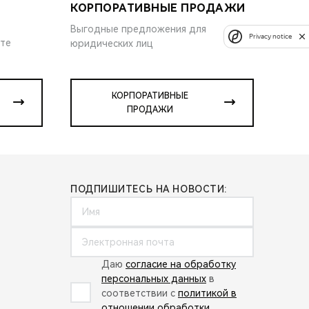
КОРПОРАТИВНЫЕ ПРОДАЖИ
Выгодные предложения для
Privacy notice
ите
юридических лиц
КОРПОРАТИВНЫЕ
ПРОДАЖИ
ПОДПИШИТЕСЬ НА НОВОСТИ:
Даю
согласие на обработку
персональных данных
в
соответствии с
политикой в
отношении обработки