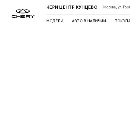
ЧЕРИ ЦЕНТР КУНЦЕВО
Москва, ул. Го
МОДЕЛИ
АВТО В НАЛИЧИИ
ПОКУП