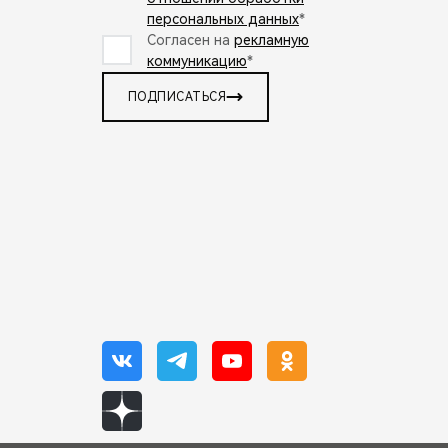
персональных данных
*
Согласен на
рекламную
коммуникацию
*
ПОДПИСАТЬСЯ