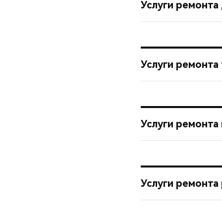
Услуги ремонта
Услуги ремонта
Услуги ремонта
Услуги ремонта