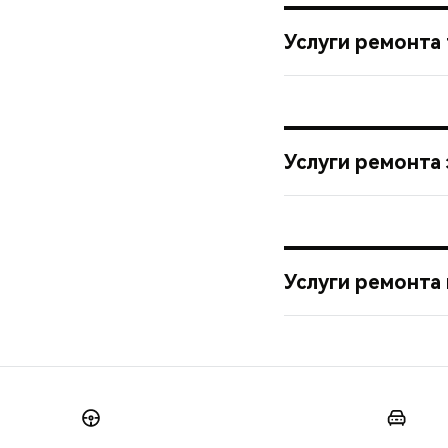
Услуги ремонта
Услуги ремонта
Услуги ремонта