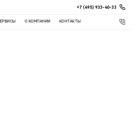
+7 (495) 933-40-33
СЕРВИСЫ
О КОМПАНИИ
КОНТАКТЫ