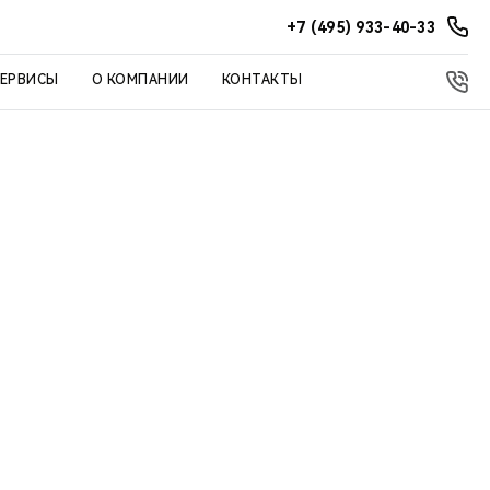
+7 (495) 933-40-33
СЕРВИСЫ
О КОМПАНИИ
КОНТАКТЫ