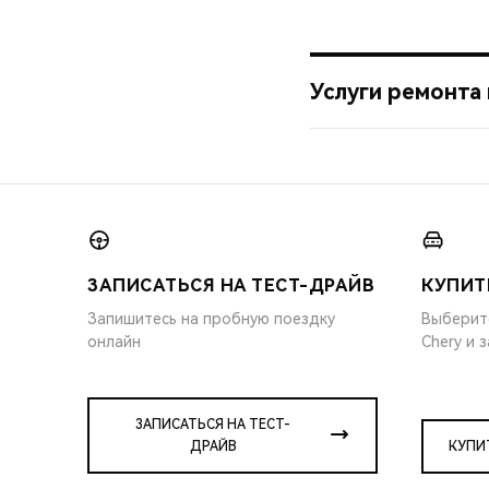
Услуги ремонта
ЗАПИСАТЬСЯ НА ТЕСТ-ДРАЙВ
КУПИТ
Запишитесь на пробную поездку
Выберит
онлайн
Chery и 
ЗАПИСАТЬСЯ НА ТЕСТ-
ДРАЙВ
КУПИ