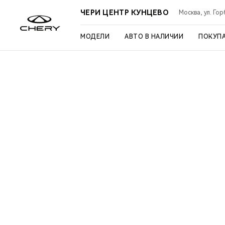
ЧЕРИ ЦЕНТР КУНЦЕВО
Москва, ул. Го
МОДЕЛИ
АВТО В НАЛИЧИИ
ПОКУП