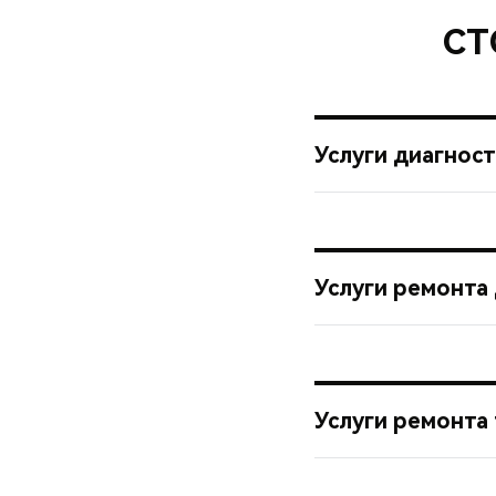
СТ
Услуги диагнос
Услуги ремонта
Услуги ремонта