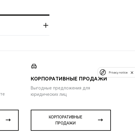
Privacy notice
КОРПОРАТИВНЫЕ ПРОДАЖИ
Выгодные предложения для
ите
юридических лиц
КОРПОРАТИВНЫЕ
ПРОДАЖИ