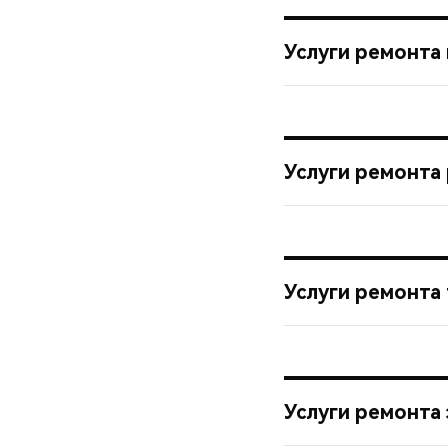
Услуги ремонта
Услуги ремонта
Услуги ремонта
Услуги ремонта