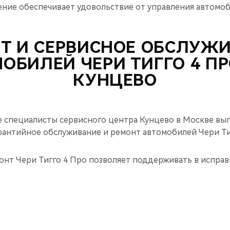
ние обеспечивает удовольствие от управления автомоб
Т И СЕРВИСНОЕ ОБСЛУЖ
ОБИЛЕЙ ЧЕРИ ТИГГО 4 ПР
КУНЦЕВО
специалисты сервисного центра Кунцево в Москве вы
рантийное обслуживание и ремонт автомобилей Чери Ти
нт Чери Тигго 4 Про позволяет поддерживать в исправ