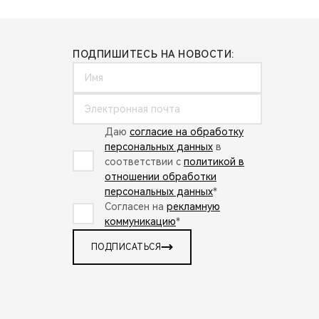
ПОДПИШИТЕСЬ НА НОВОСТИ:
Даю
согласие на обработку
персональных данных
в
соответствии с
политикой в
отношении обработки
персональных данных
*
Согласен на
рекламную
коммуникацию
*
ПОДПИСАТЬСЯ