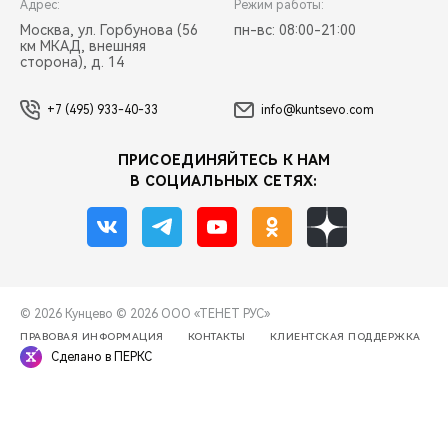
Адрес:
Режим работы:
Москва, ул. Горбунова (56
пн-вс: 08:00-21:00
км МКАД, внешняя
сторона), д. 14
+7 (495) 933-40-33
info@kuntsevo.com
ПРИСОЕДИНЯЙТЕСЬ К НАМ
В СОЦИАЛЬНЫХ СЕТЯХ:
© 2026 Кунцево
© 2026 ООО «ТЕНЕТ РУС»
ПРАВОВАЯ ИНФОРМАЦИЯ
КОНТАКТЫ
КЛИЕНТСКАЯ ПОДДЕРЖКА
Сделано в ПЕРКС