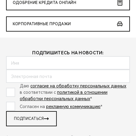
ОДОБРЕНИЕ КРЕДИТА ОНЛАЙН
КОРПОРАТИВНЫЕ ПРОДАЖИ
ПОДПИШИТЕСЬ НА НОВОСТИ:
Даю
согласие на обработку персональных данных
в соответствии с
политикой в отношении
обработки персональных данных
*
Согласен на
рекламную коммуникацию
*
ПОДПИСАТЬСЯ