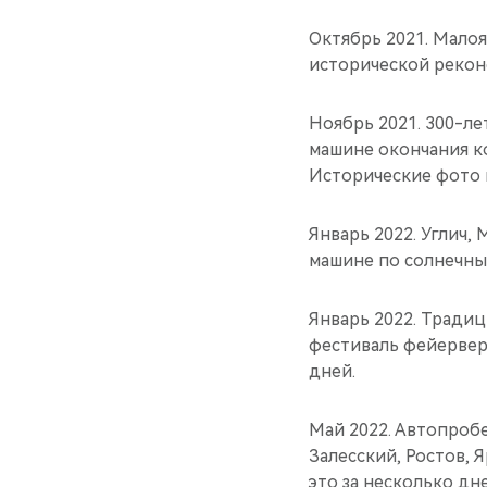
Октябрь 2021. Малоя
исторической рекон
Ноябрь 2021. 300-ле
машине окончания к
Исторические фото 
Январь 2022. Углич,
машине по солнечны
Январь 2022. Тради
фестиваль фейерверк
дней.
Май 2022. Автопробе
Залесский, Ростов, 
это за несколько дн