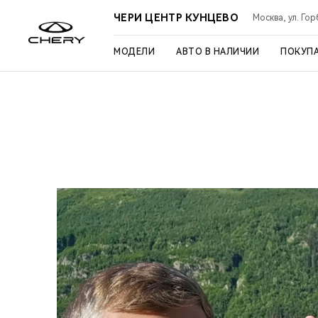
ЧЕРИ ЦЕНТР КУНЦЕВО
Москва, ул. Го
МОДЕЛИ
АВТО В НАЛИЧИИ
ПОКУП