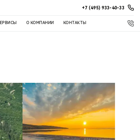
+7 (495) 933-40-33
СЕРВИСЫ
О КОМПАНИИ
КОНТАКТЫ