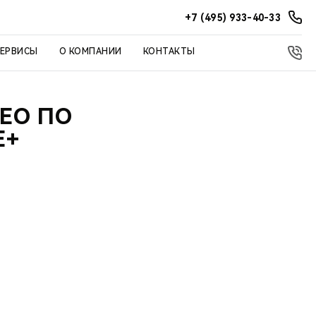
+7 (495) 933-40-33
СЕРВИСЫ
О КОМПАНИИ
КОНТАКТЫ
ЕО ПО
E+