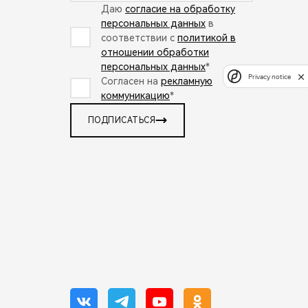
Даю
согласие на обработку
персональных данных
в
соответствии с
политикой в
отношении обработки
персональных данных
*
Privacy notice
Согласен на
рекламную
коммуникацию
*
ПОДПИСАТЬСЯ