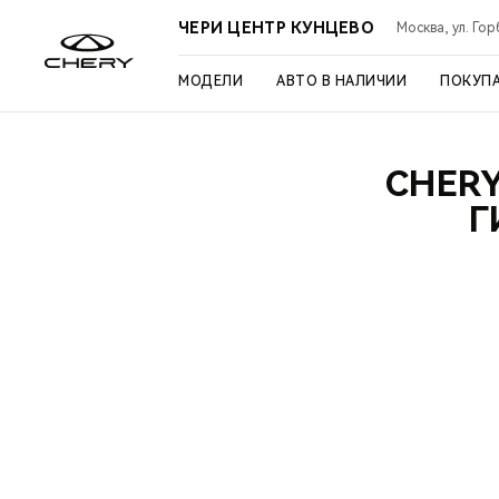
ЧЕРИ ЦЕНТР КУНЦЕВО
Москва, ул. Го
МОДЕЛИ
АВТО В НАЛИЧИИ
ПОКУП
CHER
Г