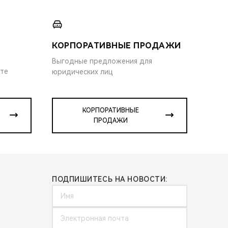
КОРПОРАТИВНЫЕ ПРОДАЖИ
Выгодные предложения для
ите
юридических лиц
КОРПОРАТИВНЫЕ
ПРОДАЖИ
ПОДПИШИТЕСЬ НА НОВОСТИ: