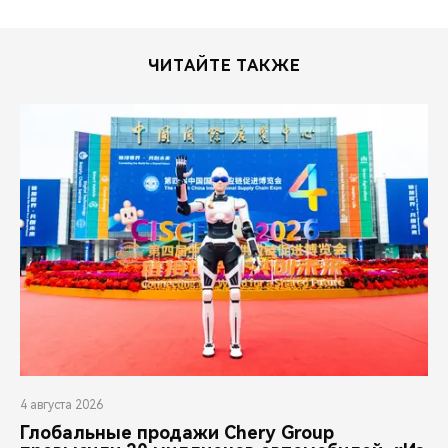
ЧИТАЙТЕ ТАКЖЕ
4 августа 2026
Глобальные продажи Chery Group