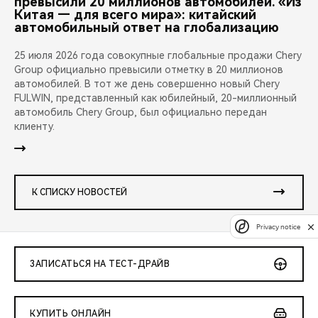
превысили 20 миллионов автомобилей. «Из
Китая — для всего мира»: китайский
автомобильный ответ на глобализацию
25 июля 2026 года совокупные глобальные продажи Chery
Group официально превысили отметку в 20 миллионов
автомобилей. В тот же день совершенно новый Chery
FULWIN, представленный как юбилейный, 20-миллионный
автомобиль Chery Group, был официально передан
клиенту.
К СПИСКУ НОВОСТЕЙ
Privacy notice
ЗАПИСАТЬСЯ НА ТЕСТ-ДРАЙВ
КУПИТЬ ОНЛАЙН