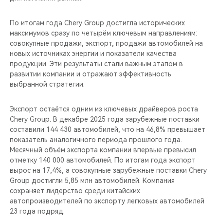
По итогам года Chery Group достигла исторических
максимумов сразу по четырём ключевым направлениям:
совокупные продажи, экспорт, продажи автомобилей на
новых источниках энергии и показатели качества
продукции. Эти результаты стали важным этапом в
развитии компании и отражают эффективность
выбранной стратегии.
Экспорт остаётся одним из ключевых драйверов роста
Chery Group. В декабре 2025 года зарубежные поставки
составили 144 430 автомобилей, что на 46,8% превышает
показатель аналогичного периода прошлого года.
Месячный объём экспорта компании впервые превысил
отметку 140 000 автомобилей. По итогам года экспорт
вырос на 17,4%, а совокупные зарубежные поставки Chery
Group достигли 5,85 млн автомобилей. Компания
сохраняет лидерство среди китайских
автопроизводителей по экспорту легковых автомобилей
23 года подряд.