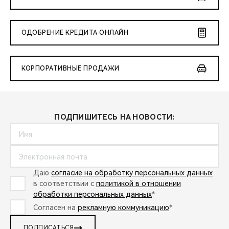
ОДОБРЕНИЕ КРЕДИТА ОНЛАЙН
КОРПОРАТИВНЫЕ ПРОДАЖИ
ПОДПИШИТЕСЬ НА НОВОСТИ:
Даю
согласие на обработку персональных данных
в соответствии с
политикой в отношении
обработки персональных данных
*
Согласен на
рекламную коммуникацию
*
ПОДПИСАТЬСЯ