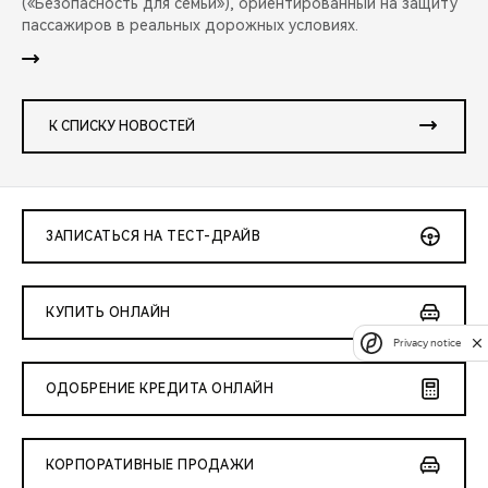
(«Безопасность для семьи»), ориентированный на защиту
пассажиров в реальных дорожных условиях.
К СПИСКУ НОВОСТЕЙ
ЗАПИСАТЬСЯ НА ТЕСТ-ДРАЙВ
КУПИТЬ ОНЛАЙН
Privacy notice
ОДОБРЕНИЕ КРЕДИТА ОНЛАЙН
КОРПОРАТИВНЫЕ ПРОДАЖИ