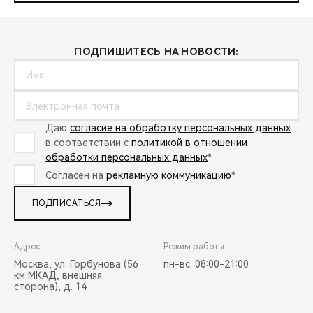
ПОДПИШИТЕСЬ НА НОВОСТИ:
Даю
согласие на обработку персональных данных
в соответствии с
политикой в отношении
обработки персональных данных
*
Согласен на
рекламную коммуникацию
*
ПОДПИСАТЬСЯ
Адрес:
Режим работы:
Москва, ул. Горбунова (56
пн-вс: 08:00-21:00
км МКАД, внешняя
сторона), д. 14