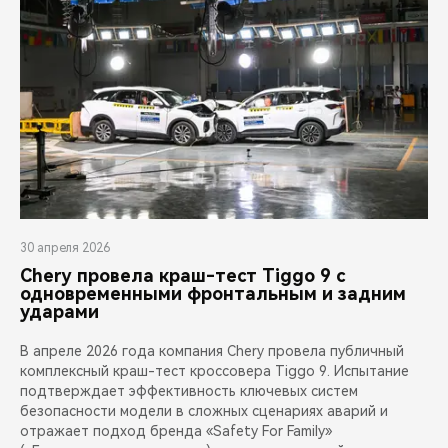
30 апреля 2026
Chery провела краш-тест Tiggo 9 с
одновременными фронтальным и задним
ударами
В апреле 2026 года компания Chery провела публичный
комплексный краш-тест кроссовера Tiggo 9. Испытание
подтверждает эффективность ключевых систем
безопасности модели в сложных сценариях аварий и
отражает подход бренда «Safety For Family»