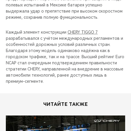
полевых испытаний в Мексике батарея успешно
выдержала удар о препятствие при высоком скоростном
режиме, сохранив полную функциональность.
Каждый элемент конструкции
CHERY TIGGO 7
разрабатывался с учётом международных регламентов и
особенностей дорожных условий различных стран.
Благодаря этому модель одинаково надёжна как в
городском трафике, так и на трассе. Высший рейтинг Euro
NCAP стал очередным подтверждением правильности
стратегии CHERY, направленной на внедрение в массовые
автомобили технологий, ранее доступных лишь в
премиум-сегменте.
ЧИТАЙТЕ ТАКЖЕ