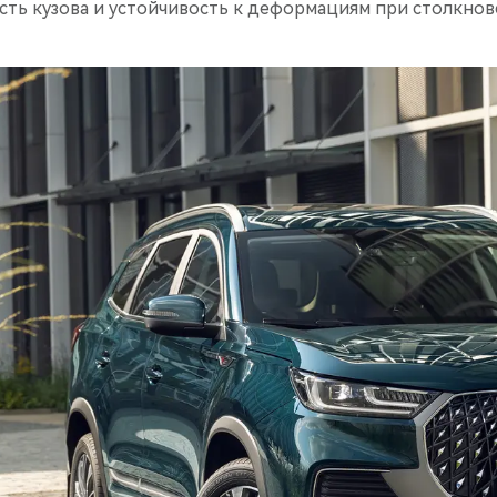
ть кузова и устойчивость к деформациям при столкнов