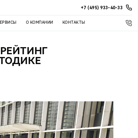
+7 (495) 933-40-33
СЕРВИСЫ
О КОМПАНИИ
КОНТАКТЫ
 РЕЙТИНГ
ЕТОДИКЕ