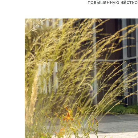
повышенную жёсткос