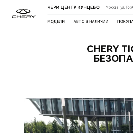
ЧЕРИ ЦЕНТР КУНЦЕВО
Москва, ул. Го
МОДЕЛИ
АВТО В НАЛИЧИИ
ПОКУП
CHERY T
БЕЗОПА