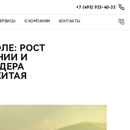
+7 (495) 933-40-33
СЕРВИСЫ
О КОМПАНИИ
КОНТАКТЫ
ЛЕ: РОСТ
НИИ И
ИДЕРА
КИТАЯ