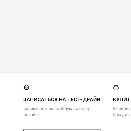
ЗАПИСАТЬСЯ НА ТЕСТ-ДРАЙВ
КУПИТ
Запишитесь на пробную поездку
Выберит
онлайн
Chery и 