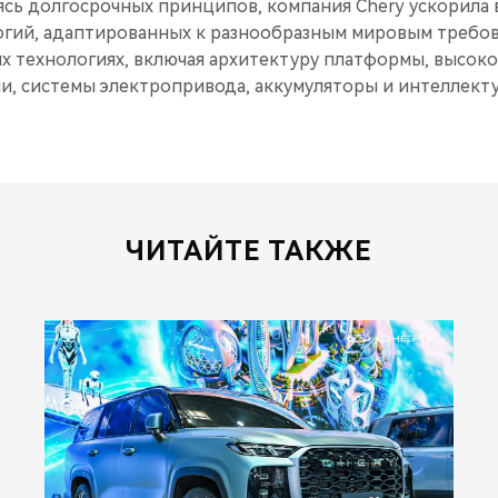
сь долгосрочных принципов, компания Chery ускорила
огий, адаптированных к разнообразным мировым требов
х технологиях, включая архитектуру платформы, высо
и, системы электропривода, аккумуляторы и интеллект
ЧИТАЙТЕ ТАКЖЕ