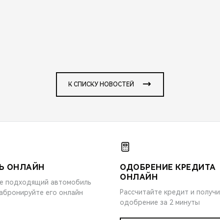
К СПИСКУ НОВОСТЕЙ
Ь ОНЛАЙН
ОДОБРЕНИЕ КРЕДИТА
ОНЛАЙН
е подходящий автомобиль
Рассчитайте кредит и получ
забронируйте его онлайн
одобрение за 2 минуты