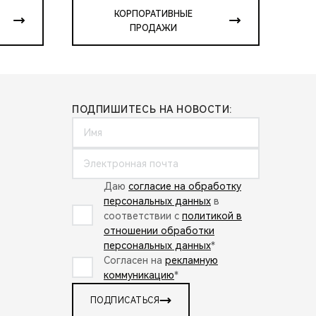
КОРПОРАТИВНЫЕ
ПРОДАЖИ
ПОДПИШИТЕСЬ НА НОВОСТИ:
Даю
согласие на обработку
персональных данных
в
соответствии с
политикой в
отношении обработки
персональных данных
*
Согласен на
рекламную
коммуникацию
*
ПОДПИСАТЬСЯ