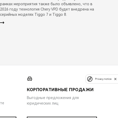
рамках мероприятия также было объявлено, что в
2026 году технология Chery VPD будет внедрена на
серийных моделях Tiggo 7 и Tiggo 8.
Privacy notice
КОРПОРАТИВНЫЕ ПРОДАЖИ
Выгодные предложения для
ите
юридических лиц