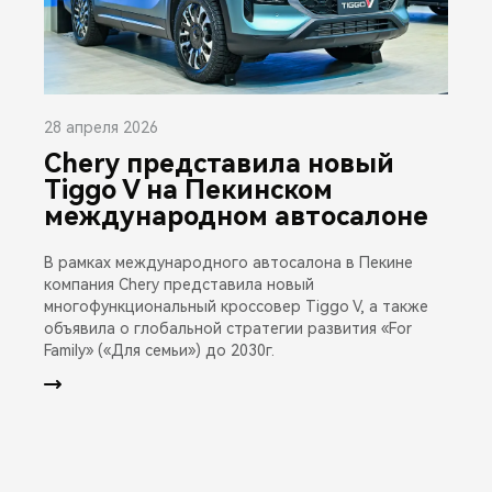
28 апреля 2026
Chery представила новый
Tiggo V на Пекинском
международном автосалоне
В рамках международного автосалона в Пекине
компания Chery представила новый
многофункциональный кроссовер Tiggo V, а также
объявила о глобальной стратегии развития «For
Family» («Для семьи») до 2030г.