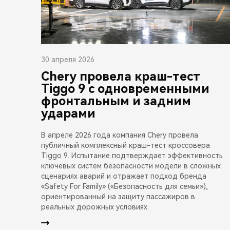
30 апреля 2026
Chery провела краш-тест
Tiggo 9 с одновременными
фронтальным и задним
ударами
В апреле 2026 года компания Chery провела
публичный комплексный краш-тест кроссовера
Tiggo 9. Испытание подтверждает эффективность
ключевых систем безопасности модели в сложных
сценариях аварий и отражает подход бренда
«Safety For Family» («Безопасность для семьи»),
ориентированный на защиту пассажиров в
реальных дорожных условиях.