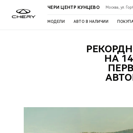
ЧЕРИ ЦЕНТР КУНЦЕВО
Москва, ул. Го
МОДЕЛИ
АВТО В НАЛИЧИИ
ПОКУП
РЕКОРДН
НА 1
ПЕРВ
АВТО