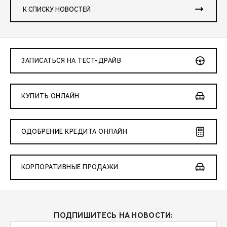
К СПИСКУ НОВОСТЕЙ
ЗАПИСАТЬСЯ НА ТЕСТ-ДРАЙВ
КУПИТЬ ОНЛАЙН
ОДОБРЕНИЕ КРЕДИТА ОНЛАЙН
КОРПОРАТИВНЫЕ ПРОДАЖИ
ПОДПИШИТЕСЬ НА НОВОСТИ: