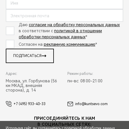
Даю
согласие на обработку персональных данных
в соответствии с
политикой в отношении
обработки персональных данных
*
Согласен на
рекламную коммуникацию
*
ПОДПИСАТЬСЯ
Адрес:
Режим работы:
Москва, ул. Горбунова (56
пн-вс: 08:00-21:00
км МКАД, внешняя
сторона), д. 14
+7 (495) 933-40-33
info@kuntsevo.com
ПРИСОЕДИНЯЙТЕСЬ К НАМ
В СОЦИАЛЬНЫХ СЕТЯХ:
Используя сайт, вы соглашаетесь с
политикой обработки данных