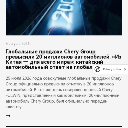
4 августа 2026
Глобальные продажи Chery Group
превысили 20 миллионов автомобилей. «Из
Китая — для всего мира»: китайский
автомобильный ответ на глобализацию
Privacy notice
25 июля 2026 года совокупные глобальные продажи Chery
Group официально превысили отметку в 20 миллионов
автомобилей. В тот же день совершенно новый Chery
FULWIN, представленный как юбилейный, 20-миллионный
автомобиль Chery Group, был официально передан
клиенту.