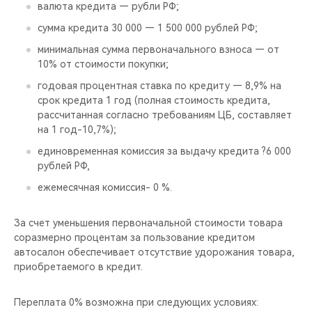
валюта кредита — рубли РФ;
сумма кредита 30 000 — 1 500 000 рублей РФ;
минимальная сумма первоначального взноса — от
10% от стоимости покупки;
годовая процентная ставка по кредиту — 8,9% на
срок кредита 1 год (полная стоимость кредита,
рассчитанная согласно требованиям ЦБ, составляет
на 1 год-10,7%);
единовременная комиссия за выдачу кредита ?6 000
рублей РФ,
ежемесячная комиссия- 0 %.
За счет уменьшения первоначальной стоимости товара
соразмерно процентам за пользование кредитом
автосалон обеспечивает отсутствие удорожания товара,
приобретаемого в кредит.
Переплата 0% возможна при следующих условиях: