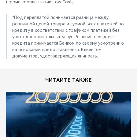
(кроме комплектации Low Cost).
*Под переплатой понимается разница между
розничной ценой товара и суммой всех платежей по
кредиту в соответствии с графиком платежей без
учета дополнительных услуг. Решение о выдаче
кредита принимается Банком по своему усмотрению
на основании предоставленных Клиентом
документов, удостоверяющих личность.
ЧИТАЙТЕ ТАКЖЕ