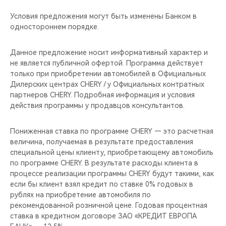
Условия предложения могут быть изменены Банком в
одностороннем порядке.
Данное предложение носит информативный характер и
не является публичной офертой. Программа действует
только при приобретении автомобилей в Официальных
Дилерских центрах CHERY / у Официальных контратных
партнеров CHERY. Подробная информация и условия
действия программы у продавцов консультантов.
Пониженная ставка по программе CHERY — это расчетная
величина, получаемая в результате предоставления
специальной цены клиенту, приобретающему автомобиль
по программе CHERY. В результате расходы клиента в
процессе реализации программы CHERY будут такими, как
если бы клиент взял кредит по ставке 0% годовых в
рублях на приобретение автомобиля по
рекомендованной розничной цене. Годовая процентная
ставка в кредитном договоре ЗАО «КРЕДИТ ЕВРОПА