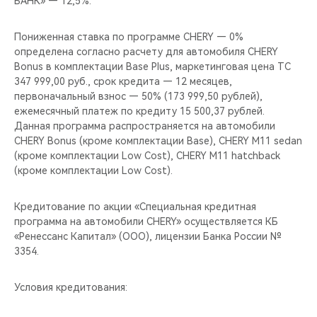
БАНК» — 12,5%.
Пониженная ставка по программе CHERY — 0%
определена согласно расчету для автомобиля CHERY
Bonus в комплектации Base Plus, маркетинговая цена ТС
347 999,00 руб., срок кредита — 12 месяцев,
первоначальный взнос — 50% (173 999,50 рублей),
ежемесячный платеж по кредиту 15 500,37 рублей.
Данная программа распространяется на автомобили
CHERY Bonus (кроме комплектации Base), CHERY M11 sedan
(кроме комплектации Low Cost), CHERY M11 hatchback
(кроме комплектации Low Cost).
Кредитование по акции «Специальная кредитная
программа на автомобили CHERY» осуществляется КБ
«Ренессанс Капитал» (ООО), лицензии Банка России №
3354.
Условия кредитования: