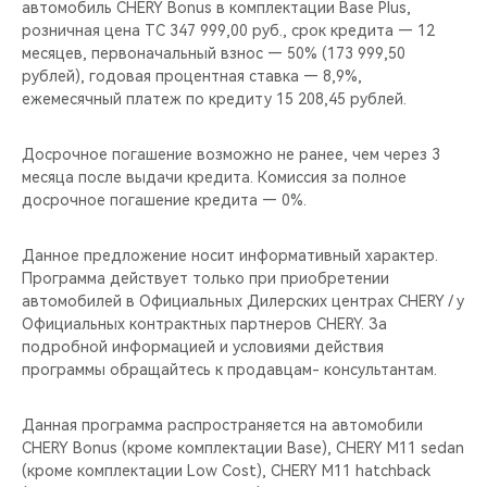
автомобиль CHERY Bonus в комплектации Base Plus,
розничная цена ТС 347 999,00 руб., срок кредита — 12
месяцев, первоначальный взнос — 50% (173 999,50
рублей), годовая процентная ставка — 8,9%,
ежемесячный платеж по кредиту 15 208,45 рублей.
Досрочное погашение возможно не ранее, чем через 3
месяца после выдачи кредита. Комиссия за полное
досрочное погашение кредита — 0%.
Данное предложение носит информативный характер.
Программа действует только при приобретении
автомобилей в Официальных Дилерских центрах CHERY / у
Официальных контрактных партнеров CHERY. За
подробной информацией и условиями действия
программы обращайтесь к продавцам- консультантам.
Данная программа распространяется на автомобили
CHERY Bonus (кроме комплектации Base), CHERY M11 sedan
(кроме комплектации Low Cost), CHERY M11 hatchback