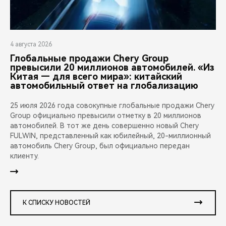
4 августа 2026
Глобальные продажи Chery Group
превысили 20 миллионов автомобилей. «Из
Китая — для всего мира»: китайский
автомобильный ответ на глобализацию
25 июля 2026 года совокупные глобальные продажи Chery
Group официально превысили отметку в 20 миллионов
автомобилей. В тот же день совершенно новый Chery
FULWIN, представленный как юбилейный, 20-миллионный
автомобиль Chery Group, был официально передан
клиенту.
К СПИСКУ НОВОСТЕЙ