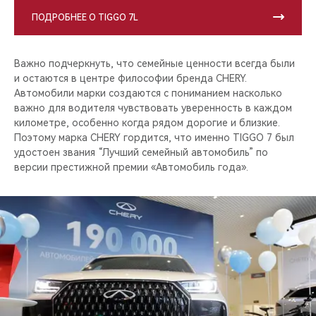
ПОДРОБНЕЕ О TIGGO 7L
Важно подчеркнуть, что семейные ценности всегда были
и остаются в центре философии бренда CHERY.
Автомобили марки создаются с пониманием насколько
важно для водителя чувствовать уверенность в каждом
километре, особенно когда рядом дорогие и близкие.
Поэтому марка CHERY гордится, что именно TIGGO 7 был
удостоен звания “Лучший семейный автомобиль” по
версии престижной премии «Автомобиль года».