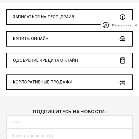
ЗАПИСАТЬСЯ НА ТЕСТ-ДРАЙВ
Privacy notice
КУПИТЬ ОНЛАЙН
ОДОБРЕНИЕ КРЕДИТА ОНЛАЙН
КОРПОРАТИВНЫЕ ПРОДАЖИ
ПОДПИШИТЕСЬ НА НОВОСТИ: