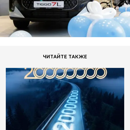
ЧИТАЙТЕ ТАКЖЕ