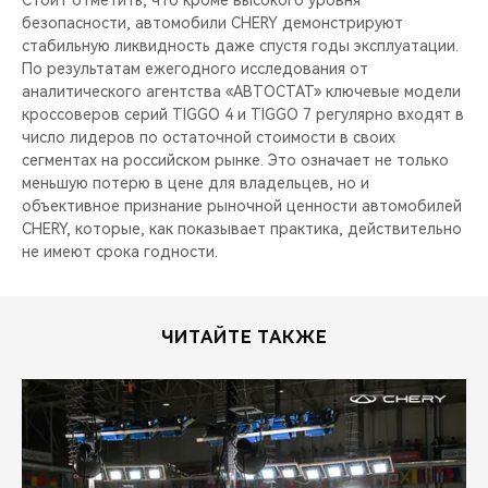
безопасности, автомобили CHERY демонстрируют
стабильную ликвидность даже спустя годы эксплуатации.
По результатам ежегодного исследования от
аналитического агентства «АВТОСТАТ» ключевые модели
кроссоверов серий TIGGO 4 и TIGGO 7 регулярно входят в
число лидеров по остаточной стоимости в своих
сегментах на российском рынке. Это означает не только
меньшую потерю в цене для владельцев, но и
объективное признание рыночной ценности автомобилей
CHERY, которые, как показывает практика, действительно
не имеют срока годности.
ЧИТАЙТЕ ТАКЖЕ