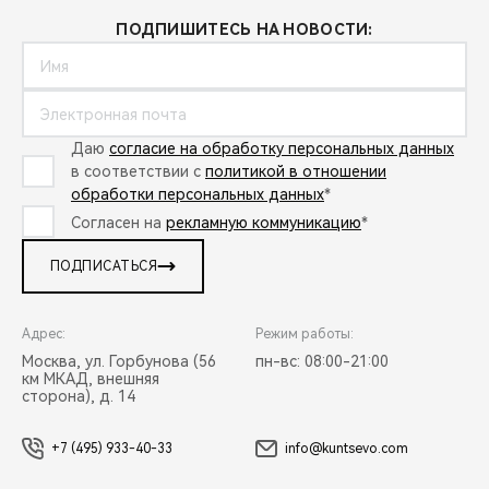
ПОДПИШИТЕСЬ НА НОВОСТИ:
Даю
согласие на обработку персональных данных
в соответствии с
политикой в отношении
обработки персональных данных
*
Согласен на
рекламную коммуникацию
*
ПОДПИСАТЬСЯ
Адрес:
Режим работы:
Москва, ул. Горбунова (56
пн-вс: 08:00-21:00
км МКАД, внешняя
сторона), д. 14
+7 (495) 933-40-33
info@kuntsevo.com