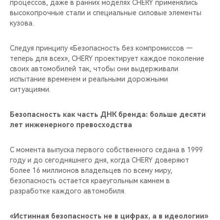
процессов, даже в ранних моделях CHERY применялись
высокопрочные стали и специальные силовые элементы
кузова.
Следуя принципу «Безопасность без компромиссов —
теперь для всех», CHERY проектирует каждое поколение
своих автомобилей так, чтобы они выдерживали
испытание временем и реальными дорожными
ситуациями.
Безопасность как часть ДНК бренда: больше десяти
лет инженерного превосходства
С момента выпуска первого собственного седана в 1999
году и до сегодняшнего дня, когда CHERY доверяют
более 16 миллионов владельцев по всему миру,
безопасность остается краеугольным камнем в
разработке каждого автомобиля.
«Истинная безопасность не в цифрах, а в идеологии»