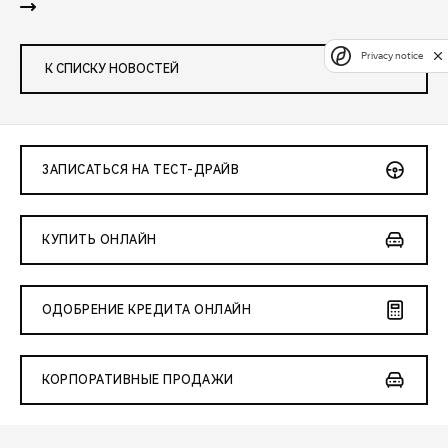
Privacy notice
К СПИСКУ НОВОСТЕЙ
ЗАПИСАТЬСЯ НА ТЕСТ-ДРАЙВ
КУПИТЬ ОНЛАЙН
ОДОБРЕНИЕ КРЕДИТА ОНЛАЙН
КОРПОРАТИВНЫЕ ПРОДАЖИ