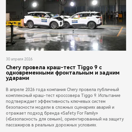
30 апреля 2026
Chery провела краш-тест Tiggo 9 с
одновременными фронтальным и задним
ударами
В апреле 2026 года компания Chery провела публичный
комплексный краш-тест кроссовера Tiggo 9. Испытание
подтверждает эффективность ключевых систем
безопасности модели в сложных сценариях аварий и
отражает подход бренда «Safety For Family»
(«Безопасность для семьи»), ориентированный на защиту
пассажиров в реальных дорожных условиях.