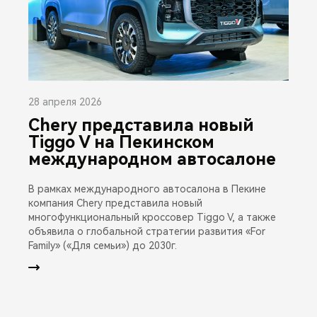
28 апреля 2026
Chery представила новый
Tiggo V на Пекинском
международном автосалоне
В рамках международного автосалона в Пекине
компания Chery представила новый
многофункциональный кроссовер Tiggo V, а также
объявила о глобальной стратегии развития «For
Family» («Для семьи») до 2030г.