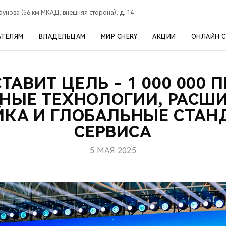
рбунова (56 км МКАД, внешняя сторона), д. 14
АТЕЛЯМ
ВЛАДЕЛЬЦАМ
МИР CHERY
АКЦИИ
ОНЛАЙН 
СТАВИТ ЦЕЛЬ - 1 000 000 
НЫЕ ТЕХНОЛОГИИ, РАСШ
ЙКА И ГЛОБАЛЬНЫЕ СТАН
СЕРВИСА
5 МАЯ 2025