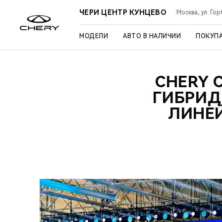
ЧЕРИ ЦЕНТР КУНЦЕВО
Москва, ул. Го
МОДЕЛИ
АВТО В НАЛИЧИИ
ПОКУП
CHERY 
ГИБРИД
ЛИНЕ