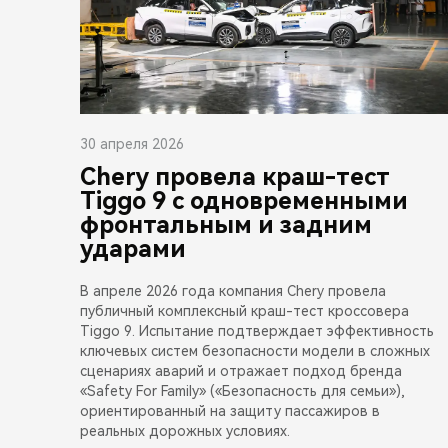
30 апреля 2026
Chery провела краш-тест
Tiggo 9 с одновременными
фронтальным и задним
ударами
В апреле 2026 года компания Chery провела
публичный комплексный краш-тест кроссовера
Tiggo 9. Испытание подтверждает эффективность
ключевых систем безопасности модели в сложных
сценариях аварий и отражает подход бренда
«Safety For Family» («Безопасность для семьи»),
ориентированный на защиту пассажиров в
реальных дорожных условиях.