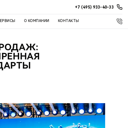
+7 (495) 933-40-33
СЕРВИСЫ
О КОМПАНИИ
КОНТАКТЫ
ПРОДАЖ:
ИРЕННАЯ
ДАРТЫ