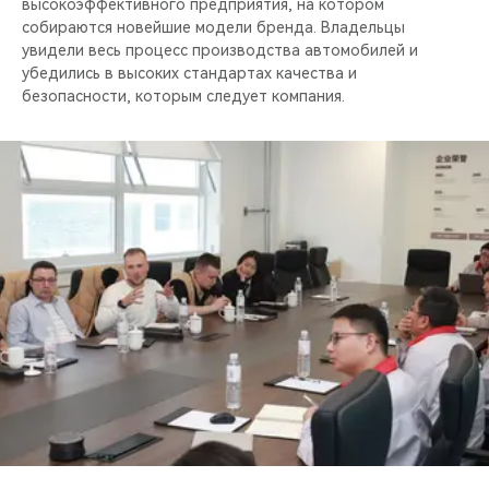
высокоэффективного предприятия, на котором
собираются новейшие модели бренда. Владельцы
увидели весь процесс производства автомобилей и
убедились в высоких стандартах качества и
безопасности, которым следует компания.