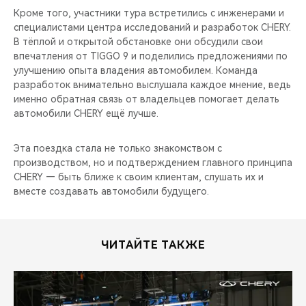
Кроме того, участники тура встретились с инженерами и
специалистами центра исследований и разработок CHERY.
В тёплой и открытой обстановке они обсудили свои
впечатления от TIGGO 9 и поделились предложениями по
улучшению опыта владения автомобилем. Команда
разработок внимательно выслушала каждое мнение, ведь
именно обратная связь от владельцев помогает делать
автомобили CHERY ещё лучше.
Эта поездка стала не только знакомством с
производством, но и подтверждением главного принципа
CHERY — быть ближе к своим клиентам, слушать их и
вместе создавать автомобили будущего.
ЧИТАЙТЕ ТАКЖЕ