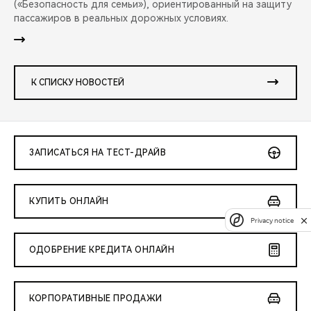
(«Безопасность для семьи»), ориентированный на защиту
пассажиров в реальных дорожных условиях.
К СПИСКУ НОВОСТЕЙ
ЗАПИСАТЬСЯ НА ТЕСТ-ДРАЙВ
КУПИТЬ ОНЛАЙН
Privacy notice
ОДОБРЕНИЕ КРЕДИТА ОНЛАЙН
КОРПОРАТИВНЫЕ ПРОДАЖИ