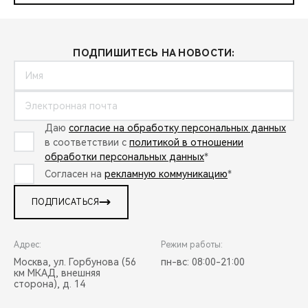
ПОДПИШИТЕСЬ НА НОВОСТИ:
Даю
согласие на обработку персональных данных
в соответствии с
политикой в отношении
обработки персональных данных
*
Согласен на
рекламную коммуникацию
*
ПОДПИСАТЬСЯ
Адрес:
Режим работы:
Москва, ул. Горбунова (56
пн-вс: 08:00-21:00
км МКАД, внешняя
сторона), д. 14