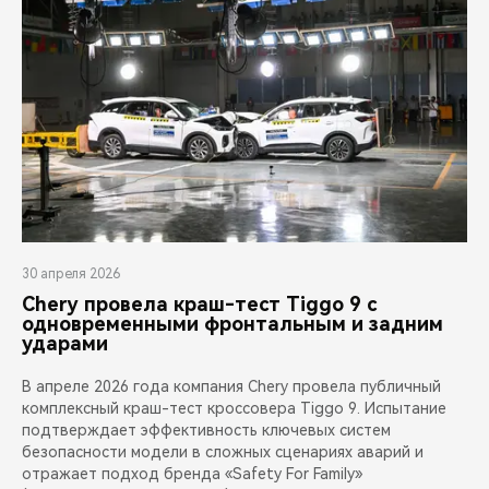
30 апреля 2026
Chery провела краш-тест Tiggo 9 с
одновременными фронтальным и задним
ударами
В апреле 2026 года компания Chery провела публичный
комплексный краш-тест кроссовера Tiggo 9. Испытание
подтверждает эффективность ключевых систем
безопасности модели в сложных сценариях аварий и
отражает подход бренда «Safety For Family»