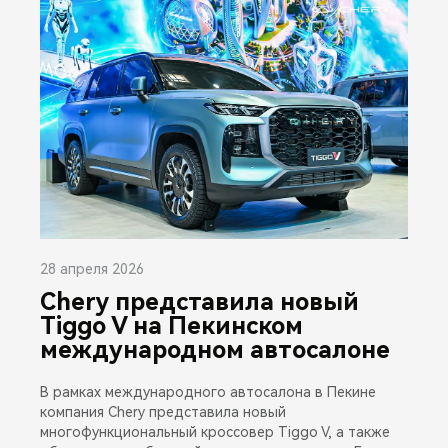
28 апреля 2026
Chery представила новый
Tiggo V на Пекинском
международном автосалоне
В рамках международного автосалона в Пекине
компания Chery представила новый
многофункциональный кроссовер Tiggo V, а также