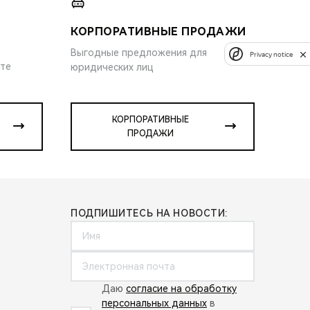
КОРПОРАТИВНЫЕ ПРОДАЖИ
Выгодные предложения для
Privacy notice
ите
юридических лиц
КОРПОРАТИВНЫЕ
ПРОДАЖИ
ПОДПИШИТЕСЬ НА НОВОСТИ:
Даю
согласие на обработку
персональных данных
в