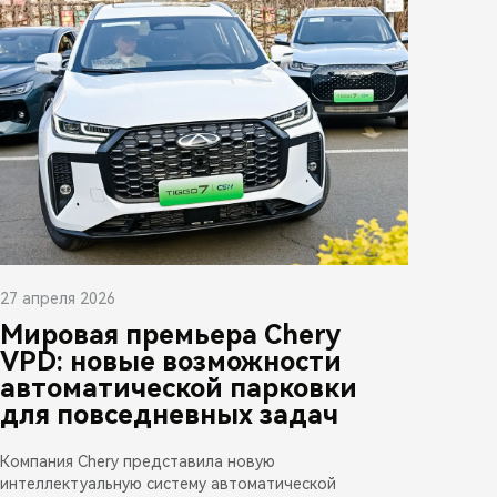
27 апреля 2026
Мировая премьера Chery
VPD: новые возможности
автоматической парковки
для повседневных задач
Компания Chery представила новую
интеллектуальную систему автоматической