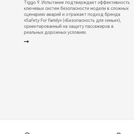
Tiggo 9. Испытание подтверждает эффективность
ключевых систем безопасности модели в сложных
сценариях аварий и отражает подход бренда
«Safety For Family» («Безопасность для семьи»),
ориентированный на защиту пассажиров в
реальных дорожных условиях.