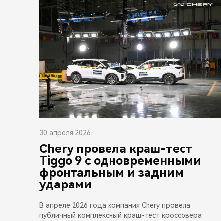
30 апреля 2026
Chery провела краш-тест
Tiggo 9 с одновременными
фронтальным и задним
ударами
В апреле 2026 года компания Chery провела
публичный комплексный краш-тест кроссовера