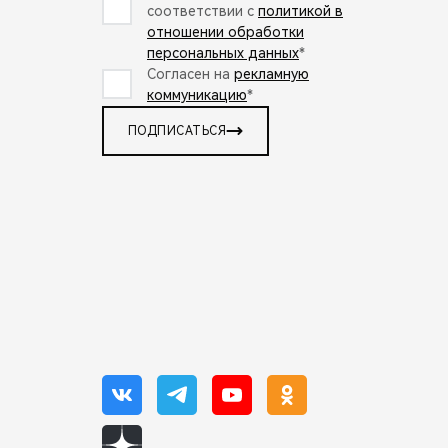
соответствии с
политикой в
отношении обработки
персональных данных
*
Согласен на
рекламную
коммуникацию
*
ПОДПИСАТЬСЯ