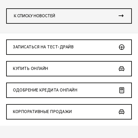
К СПИСКУ НОВОСТЕЙ
ЗАПИСАТЬСЯ НА ТЕСТ-ДРАЙВ
КУПИТЬ ОНЛАЙН
ОДОБРЕНИЕ КРЕДИТА ОНЛАЙН
КОРПОРАТИВНЫЕ ПРОДАЖИ