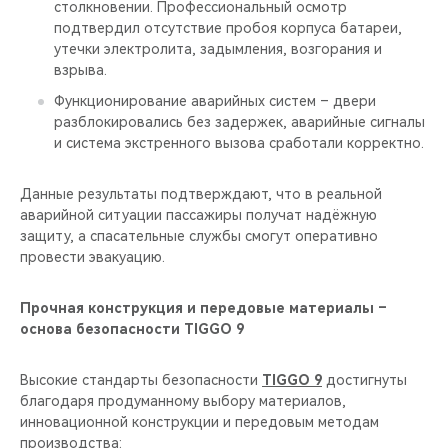
столкновении. Профессиональный осмотр
подтвердил отсутствие пробоя корпуса батареи,
утечки электролита, задымления, возгорания и
взрыва.
Функционирование аварийных систем – двери
разблокировались без задержек, аварийные сигналы
и система экстренного вызова сработали корректно.
Данные результаты подтверждают, что в реальной
аварийной ситуации пассажиры получат надёжную
защиту, а спасательные службы смогут оперативно
провести эвакуацию.
Прочная конструкция и передовые материалы –
основа безопасности TIGGO 9
Высокие стандарты безопасности
TIGGO 9
достигнуты
благодаря продуманному выбору материалов,
инновационной конструкции и передовым методам
производства: