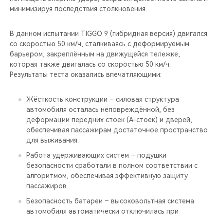
минимизируя последствия столкновения.
В данном испытании TIGGO 9 (гибридная версия) двигался
со скоростью 50 км/ч, сталкиваясь с деформируемым
барьером, закреплённым на движущейся тележке,
которая также двигалась со скоростью 50 км/ч.
Результаты теста оказались впечатляющими:
Жёсткость конструкции – силовая структура
автомобиля осталась неповреждённой, без
деформации передних стоек (A-стоек) и дверей,
обеспечивая пассажирам достаточное пространство
для выживания.
Работа удерживающих систем – подушки
безопасности сработали в полном соответствии с
алгоритмом, обеспечивая эффективную защиту
пассажиров.
Безопасность батареи – высоковольтная система
автомобиля автоматически отключилась при