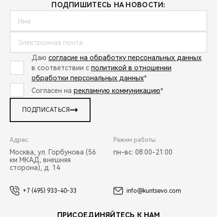
ПОДПИШИТЕСЬ НА НОВОСТИ:
Даю
согласие на обработку персональных данных
в соответствии с
политикой в отношении
обработки персональных данных
*
Согласен на
рекламную коммуникацию
*
ПОДПИСАТЬСЯ
Адрес:
Режим работы:
Москва, ул. Горбунова (56
пн-вс: 08:00-21:00
км МКАД, внешняя
сторона), д. 14
+7 (495) 933-40-33
info@kuntsevo.com
ПРИСОЕДИНЯЙТЕСЬ К НАМ