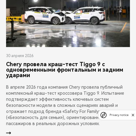
30 апреля 2026
Chery провела краш-тест Tiggo 9 с
одновременными фронтальным и задним
ударами
В апреле 2026 года компания Chery провела публичный
комплексный краш-тест кроссовера Tiggo 9. Испытание
подтверждает эффективность ключевых систем
безопасности модели в сложных сценариях аварий и
отражает подход бренда «Safety For Family»
Privacy notice
(«Безопасность для семьи»), ориентированный на защиту
пассажиров в реальных дорожных условиях.