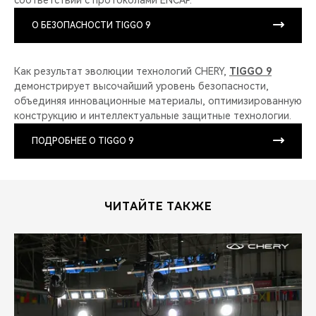
О БЕЗОПАСНОСТИ TIGGO 9
Как результат эволюции технологий CHERY,
TIGGO 9
демонстрирует высочайший уровень безопасности,
объединяя инновационные материалы, оптимизированную
конструкцию и интеллектуальные защитные технологии.
ПОДРОБНЕЕ О TIGGO 9
ЧИТАЙТЕ ТАКЖЕ