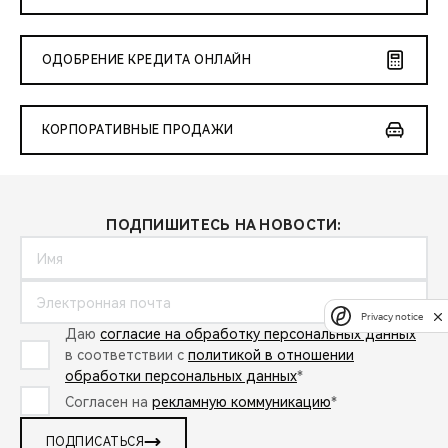
ОДОБРЕНИЕ КРЕДИТА ОНЛАЙН
КОРПОРАТИВНЫЕ ПРОДАЖИ
ПОДПИШИТЕСЬ НА НОВОСТИ:
Privacy notice
Даю
согласие на обработку персональных данных
в соответствии с
политикой в отношении
обработки персональных данных
*
Согласен на
рекламную коммуникацию
*
ПОДПИСАТЬСЯ