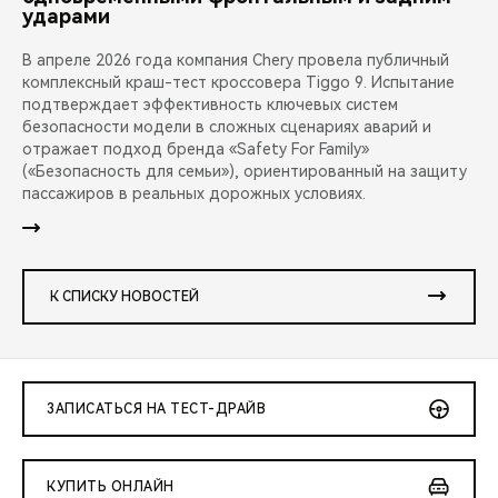
ударами
В апреле 2026 года компания Chery провела публичный
комплексный краш-тест кроссовера Tiggo 9. Испытание
подтверждает эффективность ключевых систем
безопасности модели в сложных сценариях аварий и
отражает подход бренда «Safety For Family»
(«Безопасность для семьи»), ориентированный на защиту
пассажиров в реальных дорожных условиях.
К СПИСКУ НОВОСТЕЙ
ЗАПИСАТЬСЯ НА ТЕСТ-ДРАЙВ
КУПИТЬ ОНЛАЙН