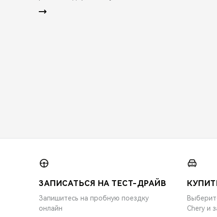
ЗАПИСАТЬСЯ НА ТЕСТ-ДРАЙВ
КУПИТ
Запишитесь на пробную поездку
Выберит
онлайн
Chery и 