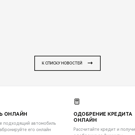
К СПИСКУ НОВОСТЕЙ
Ь ОНЛАЙН
ОДОБРЕНИЕ КРЕДИТА
ОНЛАЙН
е подходящий автомобиль
Рассчитайте кредит и получ
забронируйте его онлайн