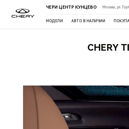
ЧЕРИ ЦЕНТР КУНЦЕВО
Москва, ул. Го
МОДЕЛИ
АВТО В НАЛИЧИИ
ПОКУП
CHERY T