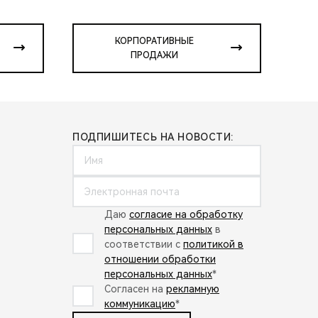
КОРПОРАТИВНЫЕ
ПРОДАЖИ
ПОДПИШИТЕСЬ НА НОВОСТИ:
Даю
согласие на обработку
персональных данных
в
соответствии с
политикой в
отношении обработки
персональных данных
*
Согласен на
рекламную
коммуникацию
*