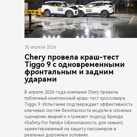
30 апреля 2026
Chery провела краш-тест
Tiggo 9 с одновременными
фронтальным и задним
ударами
В апреле 2026 года компания Chery провела
публичный комплексный краш-тест кроссовера
Tiggo 9. Испытание подтверждает эффективность
ключевых систем безопасности модели в сложных
сценариях аварий и отражает подход бренда
«Safety For Family» («Безопасность для семьи»),
ориентированный на защиту пассажиров в
реальных дорожных условиях.