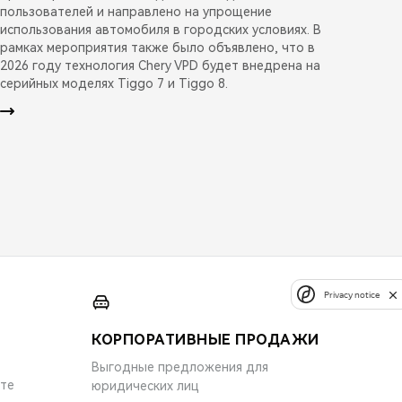
пользователей и направлено на упрощение
использования автомобиля в городских условиях. В
рамках мероприятия также было объявлено, что в
2026 году технология Chery VPD будет внедрена на
серийных моделях Tiggo 7 и Tiggo 8.
Privacy notice
КОРПОРАТИВНЫЕ ПРОДАЖИ
Выгодные предложения для
ите
юридических лиц