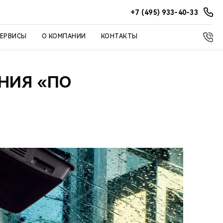
+7 (495) 933-40-33
СЕРВИСЫ
О КОМПАНИИ
КОНТАКТЫ
ЕНИЯ «ПО