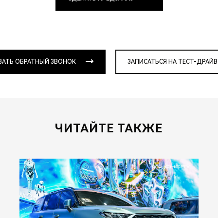
ЗАТЬ ОБРАТНЫЙ ЗВОНОК
ЗАПИСАТЬСЯ НА ТЕСТ-ДРАЙВ
ЧИТАЙТЕ ТАКЖЕ