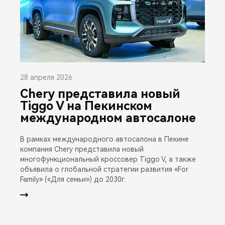
28 апреля 2026
Chery представила новый
Tiggo V на Пекинском
международном автосалоне
В рамках международного автосалона в Пекине
компания Chery представила новый
многофункциональный кроссовер Tiggo V, а также
объявила о глобальной стратегии развития «For
Family» («Для семьи») до 2030г.