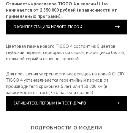
Стоимость кроссовера TIGGO 4 в версии Ultra
начинается от 2 350 000 рублей (в зависимости от
применяемых программ).
О КОМПЛЕКТАЦИЯХ НОВОГО TIGGO 4
Цветовая гамма нового TIGGO 4 состоит из 5 цветов:
глубокий черный, серебристый серый, искрящийся белый,
стальной серый и огненно-красный.
Для повышения уверенности владельцев на новый CHERY
TIGGO 4 устанавливается гарантийный период от
производителя сроком на 5 лет или 150 000 км (в
зависимости от того, что наступит ранее).
ЗАПИШИТЕСЬ ПЕРВЫМ НА ТЕСТ-ДРАЙВ
ПОДРОБНОСТИ О МОДЕЛИ