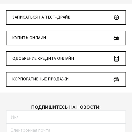
ЗАПИСАТЬСЯ НА ТЕСТ-ДРАЙВ
КУПИТЬ ОНЛАЙН
ОДОБРЕНИЕ КРЕДИТА ОНЛАЙН
КОРПОРАТИВНЫЕ ПРОДАЖИ
ПОДПИШИТЕСЬ НА НОВОСТИ: