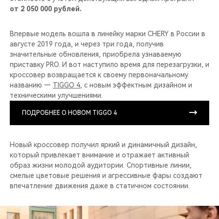
от 2 050 000 рублей.
Впервые модель вошла в линейку марки CHERY в России в
августе 2019 года, и через три года, получив
значительные обновления, приобрела узнаваемую
приставку PRO. И вот наступило время для перезагрузки, и
кроссовер возвращается к своему первоначальному
названию —
TIGGO 4
, с новым эффектным дизайном и
техническими улучшениями.
ПОДРОБНЕЕ О НОВОМ TIGGO 4
Новый кроссовер получил яркий и динамичный дизайн,
который привлекает внимание и отражает активный
образ жизни молодой аудитории. Спортивные линии,
смелые цветовые решения и агрессивные фары создают
впечатление движения даже в статичном состоянии.