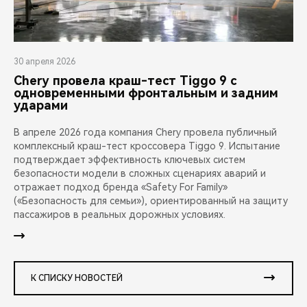
30 апреля 2026
Chery провела краш-тест Tiggo 9 с
одновременными фронтальным и задним
ударами
В апреле 2026 года компания Chery провела публичный
комплексный краш-тест кроссовера Tiggo 9. Испытание
подтверждает эффективность ключевых систем
безопасности модели в сложных сценариях аварий и
отражает подход бренда «Safety For Family»
(«Безопасность для семьи»), ориентированный на защиту
пассажиров в реальных дорожных условиях.
К СПИСКУ НОВОСТЕЙ