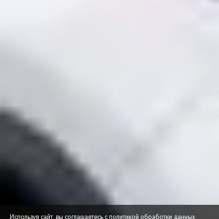
Используя сайт, вы соглашаетесь с
политикой обработки данных