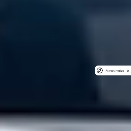
Privacy notice