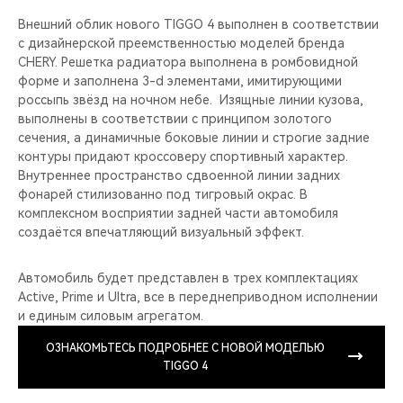
Внешний облик нового TIGGO 4 выполнен в соответствии
с дизайнерской преемственностью моделей бренда
CHERY. Решетка радиатора выполнена в ромбовидной
форме и заполнена 3-d элементами, имитирующими
россыпь звёзд на ночном небе. Изящные линии кузова,
выполнены в соответствии с принципом золотого
сечения, а динамичные боковые линии и строгие задние
контуры придают кроссоверу спортивный характер.
Внутреннее пространство сдвоенной линии задних
фонарей стилизованно под тигровый окрас. В
комплексном восприятии задней части автомобиля
создаётся впечатляющий визуальный эффект.
Автомобиль будет представлен в трех комплектациях
Active, Prime и Ultra, все в переднеприводном исполнении
и единым силовым агрегатом.
ОЗНАКОМЬТЕСЬ ПОДРОБНЕЕ C НОВОЙ МОДЕЛЬЮ
TIGGO 4