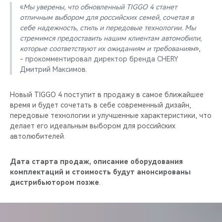
«
Мы уверены, что обновленный TIGGO 4 станет
отличным выбором для российских семей, сочетая в
себе надежность, стиль и передовые технологии. Мы
стремимся предоставить нашим клиентам автомобили,
которые соответствуют их ожиданиям и требованиям
»,
- прокомментировал директор бренда CHERY
Дмитрий Максимов.
Новый TIGGO 4 поступит в продажу в самое ближайшее
время и будет сочетать в себе современный дизайн,
передовые технологии и улучшенные характеристики, что
делает его идеальным выбором для российских
автолюбителей.
Дата старта продаж, описание оборудования
комплектаций и стоимость будут анонсированы
дистрибьютором позже
.