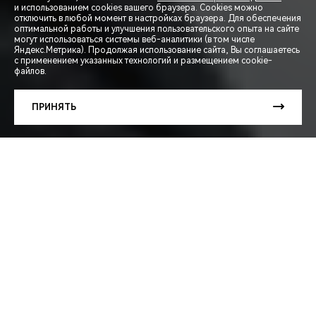
и использованием cookies вашего браузера. Cookies можно
отключить в любой момент в настройках браузера. Для обеспечения
оптимальной работы и улучшения пользовательского опыта на сайте
могут использоваться системы веб-аналитики (в том числе
СПЕЦПРЕДЛОЖЕНИЯ
Яндекс.Метрика). Продолжая использование сайта, Вы соглашаетесь
с применением указанных технологий и размещением cookie-
файлов.
ЗАПИСЬ НА ТЕСТ-ДРАЙВ
ПРИНЯТЬ
РАСЧЕТ КРЕДИТА