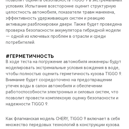
условиях. Испытание всесторонне оценит структурную
целостность автомобиля, показатели травм манекена,
эффективность удерживающих систем и реакцию
активации разблокировки двери. Также будет проведена
проверка безопасности аккумулятора гибридной модели
— одной из ключевых проблем в отрасли и среди
потребителей.
#ГЕРМЕТИЧНОСТЬ
В ходе теста на погружение автомобиля инженеры будут
моделировать экстремальные условия вождения в воде,
чтобы полностью оценить герметичность кузова TIGGO 9.
Внимание будет сосредоточено на предотвращении
утечек воды в салон автомобиля и обеспечении
работоспособности электронных и силовых систем, что
позволит провести комплексную оценку безопасности и
надежности TIGGO 9.
Как флагманская модель CHERY, TIGGO 9 включает в себя
множество передовых технологий в конструкции кузова.