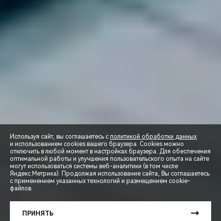
Используя сайт, вы соглашаетесь с
политикой обработки данных
и использованием cookies вашего браузера. Cookies можно
отключить в любой момент в настройках браузера. Для обеспечения
оптимальной работы и улучшения пользовательского опыта на сайте
могут использоваться системы веб-аналитики (в том числе
СПЕЦПРЕДЛОЖЕНИЯ
Яндекс.Метрика). Продолжая использование сайта, Вы соглашаетесь
с применением указанных технологий и размещением cookie-
файлов.
ЗАПИСЬ НА ТЕСТ-ДРАЙВ
ПРИНЯТЬ
РАСЧЕТ КРЕДИТА