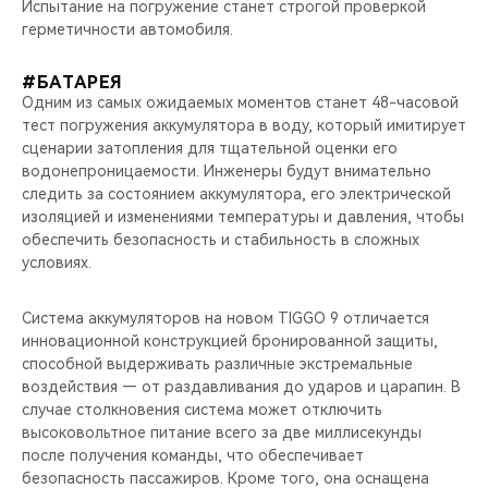
Испытание на погружение станет строгой проверкой
герметичности автомобиля.
#БАТАРЕЯ
Одним из самых ожидаемых моментов станет 48-часовой
тест погружения аккумулятора в воду, который имитирует
сценарии затопления для тщательной оценки его
водонепроницаемости. Инженеры будут внимательно
следить за состоянием аккумулятора, его электрической
изоляцией и изменениями температуры и давления, чтобы
обеспечить безопасность и стабильность в сложных
условиях.
Система аккумуляторов на новом TIGGO 9 отличается
инновационной конструкцией бронированной защиты,
способной выдерживать различные экстремальные
воздействия — от раздавливания до ударов и царапин. В
случае столкновения система может отключить
высоковольтное питание всего за две миллисекунды
после получения команды, что обеспечивает
безопасность пассажиров. Кроме того, она оснащена