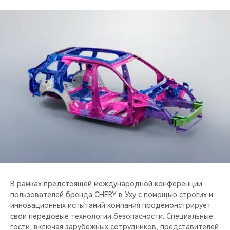
CHERY REMOTE
CHERY И СПОРТ
НАШИ МЕРОПРИЯТИЯ
ВИДЕООБЗОРЫ
CHERY ДЛЯ ДЕТЕЙ
В рамках предстоящей международной конференции
пользователей бренда CHERY в Уху с помощью строгих и
инновационных испытаний компания продемонстрирует
свои передовые технологии безопасности. Специальные
гости, включая зарубежных сотрудников, представителей