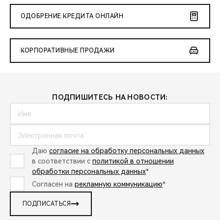
ОДОБРЕНИЕ КРЕДИТА ОНЛАЙН
КОРПОРАТИВНЫЕ ПРОДАЖИ
ПОДПИШИТЕСЬ НА НОВОСТИ:
Даю
согласие на обработку персональных данных
в соответствии с
политикой в отношении
обработки персональных данных
*
Согласен на
рекламную коммуникацию
*
ПОДПИСАТЬСЯ