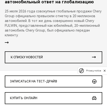
автомобильный ответ на глобализацию
25 июля 2026 года совокупные глобальные продажи Chery
Group официально превысили отметку в 20 миллионов
автомобилей. В тот же день совершенно новый Chery
FULWIN, представленный как юбилейный, 20-миллионный
автомобиль Chery Group, был официально передан
клиенту.
К СПИСКУ НОВОСТЕЙ
Privacy notice
ЗАПИСАТЬСЯ НА ТЕСТ-ДРАЙВ
КУПИТЬ ОНЛАЙН