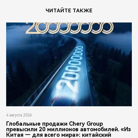
ЧИТАЙТЕ ТАКЖЕ
4 августа 2026
Глобальные продажи Chery Group
превысили 20 миллионов автомобилей. «Из
Китая — для всего мира»: китайский