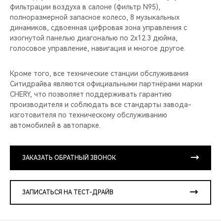
фильтрации воздуха в салоне (фильтр N95),
полноразмерной запасное колесо, 8 музыкальных
динамиков, сдвоенная цифровая зона управления с
изогнутой панелью диагональю по 2x12.3 дюйма,
голосовое управление, навигация и многое другое.
Кроме того, все технические станции обслуживания
Ситидрайва являются официальными партнёрами марки
CHERY, что позволяет поддерживать гарантию
производителя и соблюдать все стандарты завода-
изготовителя по техническому обслуживанию
автомобилей в автопарке.
ЗАКАЗАТЬ ОБРАТНЫЙ ЗВОНОК
ЗАПИСАТЬСЯ НА ТЕСТ-ДРАЙВ