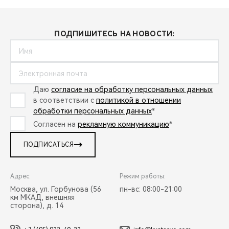
ПОДПИШИТЕСЬ НА НОВОСТИ:
Даю
согласие на обработку персональных данных
в соответствии с
политикой в отношении
обработки персональных данных
*
Согласен на
рекламную коммуникацию
*
ПОДПИСАТЬСЯ
Адрес:
Режим работы:
Москва, ул. Горбунова (56
пн-вс: 08:00-21:00
км МКАД, внешняя
сторона), д. 14