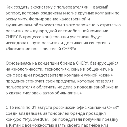
Как создать экосистему с пользователями – важный
вопрос, которым озадачены многие крупные компании по
всему миру. Формирование качественной и
функциональной экосистемы также заложено в стратегию
развития международной автомобильной компании
CHERY. В процессе конференции участники будут
исследовать пути развития и достижения синергии в
«Экосистеме пользователей CHERY».
Основываясь на концепции бренда CHERY, базирующейся
на «экологичности, технологиях, семье и общении», на
конференции представители компаний «умной жизни»
продемонстрируют свои продукты, которые позволят
пользователям облегчить их дела в повседневной жизни
в связке «человек-автомобиль-жизнь».
С 15 июля по 31 августа российский офис компании CHERY
среди владельцев автомобилей бренда проводил
конкурс #MyLovedCar. Три победителя получили поездку
в Китай с возможностью взять своего партнёра или