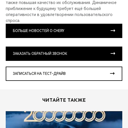
также повышая качество их обслуживания. Динамичное
приближение к будущему требует ещё большей
оперативности в удовлетворении пользовательского
спроса.
БОЛЬШЕ НОВОСТЕЙ О CHERY
ЗАКАЗАТЬ ОБРАТНЫЙ ЗВОНОК
ЗАПИСАТЬСЯ НА ТЕСТ-ДРАЙВ
ЧИТАЙТЕ ТАКЖЕ