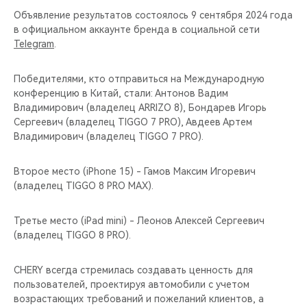
Объявление результатов состоялось 9 сентября 2024 года
в официальном аккаунте бренда в социальной сети
Telegram
.
Победителями, кто отправиться на Международную
конференцию в Китай, стали: Антонов Вадим
Владимирович (владелец ARRIZO 8), Бондарев Игорь
Сергеевич (владелец TIGGO 7 PRO), Авдеев Артем
Владимирович (владелец TIGGO 7 PRO).
Второе место (iPhone 15) - Гамов Максим Игоревич
(владелец TIGGO 8 PRO MAX).
Третье место (iPad mini) - Леонов Алексей Сергеевич
(владелец TIGGO 8 PRO).
CHERY всегда стремилась создавать ценность для
пользователей, проектируя автомобили с учетом
возрастающих требований и пожеланий клиентов, а