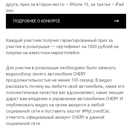
друга, приз за второе место – iPhone 15, за третье – iPad
mini.
ПОДРОБНЕЕ О КОНКУРСЕ
Каждый участник получил гарантированный приз за
участие в розыгрыше — сертификат на 1000 рублей на
покупки на известном маркетплейсе.
Для участия в розыгрыше необходимо было записать
видеообзор своего автомобиля CHERY
продолжительностью не менее 100 секунд. В видео
рассказать почему вы любите свой автомобиль, какие его
положительные качества вас вдохновляют, какие эмоции
дарит вам владение и управление автомобилем CHERY. И
опубликовать видео на своем аккаунте в любой
социальной сети и поставить хэштег #MyLovedCar,
отметить официальный аккаунт CHERY в данной
социальной сети.