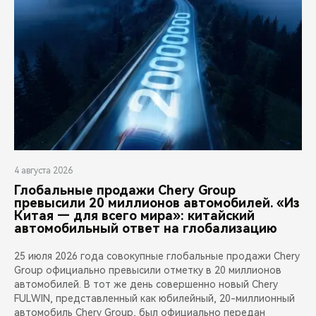
4 августа 2026
Глобальные продажи Chery Group
превысили 20 миллионов автомобилей. «Из
Китая — для всего мира»: китайский
автомобильный ответ на глобализацию
25 июля 2026 года совокупные глобальные продажи Chery
Group официально превысили отметку в 20 миллионов
автомобилей. В тот же день совершенно новый Chery
FULWIN, представленный как юбилейный, 20-миллионный
автомобиль Chery Group, был официально передан