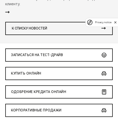
клиенту.
Privacy notice
К СПИСКУ НОВОСТЕЙ
ЗАПИСАТЬСЯ НА ТЕСТ-ДРАЙВ
КУПИТЬ ОНЛАЙН
ОДОБРЕНИЕ КРЕДИТА ОНЛАЙН
КОРПОРАТИВНЫЕ ПРОДАЖИ