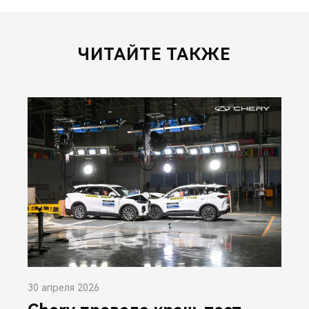
ЧИТАЙТЕ ТАКЖЕ
30 апреля 2026