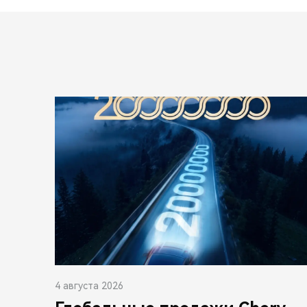
4 августа 2026