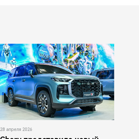
28 апреля 2026