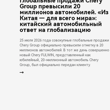
Глобальные продажи Chery
Group превысили 20
миллионов автомобилей. «Из
Китая — для всего мира»:
китайский автомобильный
ответ на глобализацию
25 июля 2026 года совокупные глобальные продажи
Chery Group официально превысили отметку в 20
миллионов автомобилей. В тот же день совершенно
новый Chery FULWIN, представленный как
юбилейный, 20-миллионный автомобиль Chery
Group, был официально передан клиенту.