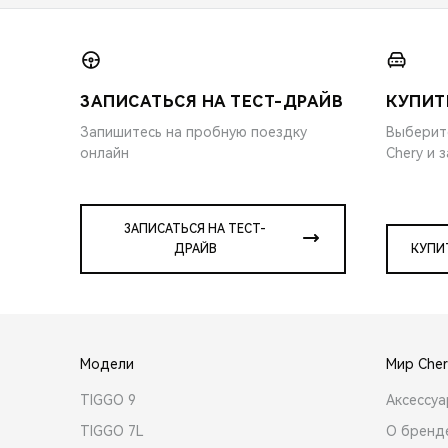
ЗАПИСАТЬСЯ НА ТЕСТ-ДРАЙВ
КУПИТ
Запишитесь на пробную поездку
Выберит
онлайн
Chery и 
ЗАПИСАТЬСЯ НА ТЕСТ-
ДРАЙВ
КУПИ
Модели
Мир Cher
TIGGO 9
Аксессу
TIGGO 7L
О бренд