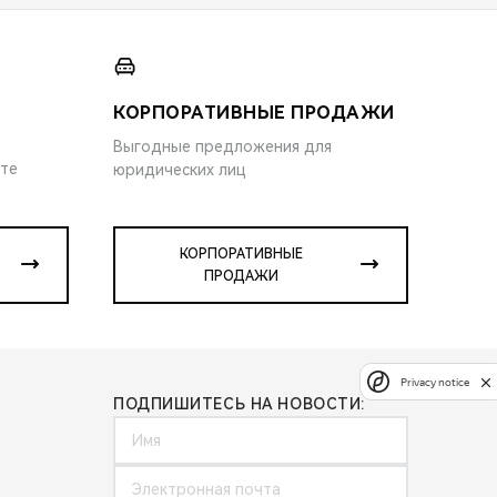
КОРПОРАТИВНЫЕ ПРОДАЖИ
Выгодные предложения для
ите
юридических лиц
КОРПОРАТИВНЫЕ
ПРОДАЖИ
Privacy notice
ПОДПИШИТЕСЬ НА НОВОСТИ: