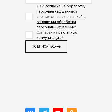
Даю
согласие на обработку
персональных данных
в
соответствии с
политикой в
отношении обработки
персональных данных
*
Согласен на
рекламную
коммуникацию
*
ПОДПИСАТЬСЯ