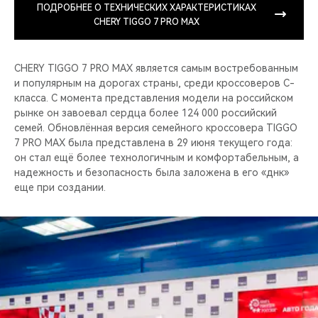
ПОДРОБНЕЕ О ТЕХНИЧЕСКИХ ХАРАКТЕРИСТИКАХ
CHERY TIGGO 7 PRO MAX
CHERY TIGGO 7 PRO MAX является самым востребованным
и популярным на дорогах страны, среди кроссоверов C-
класса. С момента представления модели на российском
рынке он завоевал сердца более 124 000 российский
семей. Обновлённая версия семейного кроссовера TIGGO
7 PRO MAX была представлена в 29 июня текущего года:
он стал ещё более технологичным и комфортабельным, а
надежность и безопасность была заложена в его «днк»
еще при создании.