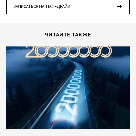
ЗАПИСАТЬСЯ НА ТЕСТ-ДРАЙВ
ЧИТАЙТЕ ТАКЖЕ