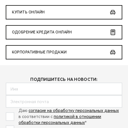
КУПИТЬ ОНЛАЙН
ОДОБРЕНИЕ КРЕДИТА ОНЛАЙН
КОРПОРАТИВНЫЕ ПРОДАЖИ
ПОДПИШИТЕСЬ НА НОВОСТИ:
Даю
согласие на обработку персональных данных
в соответствии с
политикой в отношении
обработки персональных данных
*