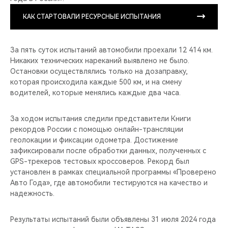
КАК СТАРТОВАЛИ РЕСУРСНЫЕ ИСПЫТАНИЯ
За пять суток испытаний автомобили проехали 12 414 км.
Никаких технических нареканий выявлено не было.
Остановки осуществлялись только на дозаправку,
которая происходила каждые 500 км, и на смену
водителей, которые менялись каждые два часа.
За ходом испытания следили представители Книги
рекордов России с помощью онлайн-трансляции
геолокации и фиксации одометра. Достижение
зафиксировали после обработки данных, полученных с
GPS-трекеров тестовых кроссоверов. Рекорд был
установлен в рамках специальной программы «Проверено
Авто Года», где автомобили тестируются на качество и
надежность.
Результаты испытаний были объявлены 31 июля 2024 года