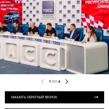
1
ИЗ
4
ЗАКАЗАТЬ ОБРАТНЫЙ ЗВОНОК