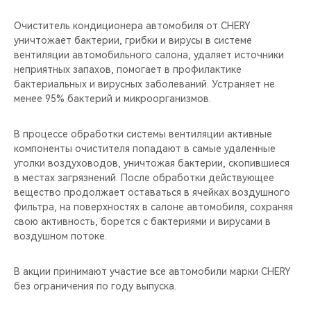
Очиститель кондиционера автомобиля от CHERY
уничтожает бактерии, грибки и вирусы в системе
вентиляции автомобильного салона, удаляет источники
неприятных запахов, помогает в профилактике
бактериальных и вирусных заболеваний. Устраняет не
менее 95% бактерий и микроорганизмов.
В процессе обработки системы вентиляции активные
компоненты очистителя попадают в самые удаленные
уголки воздуховодов, уничтожая бактерии, скопившиеся
в местах загрязнений. После обработки действующее
вещество продолжает оставаться в ячейках воздушного
фильтра, на поверхностях в салоне автомобиля, сохраняя
свою активность, борется с бактериями и вирусами в
воздушном потоке.
В акции принимают участие все автомобили марки CHERY
без ограничения по году выпуска.