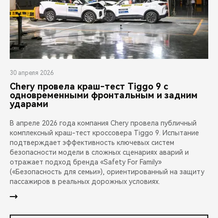
30 апреля 2026
Chery провела краш-тест Tiggo 9 с
одновременными фронтальным и задним
ударами
В апреле 2026 года компания Chery провела публичный
комплексный краш-тест кроссовера Tiggo 9. Испытание
подтверждает эффективность ключевых систем
безопасности модели в сложных сценариях аварий и
отражает подход бренда «Safety For Family»
(«Безопасность для семьи»), ориентированный на защиту
пассажиров в реальных дорожных условиях.