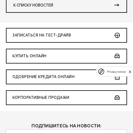
К СПИСКУ НОВОСТЕЙ
ЗАПИСАТЬСЯ НА ТЕСТ-ДРАЙВ
КУПИТЬ ОНЛАЙН
Privacy notice
ОДОБРЕНИЕ КРЕДИТА ОНЛАЙН
КОРПОРАТИВНЫЕ ПРОДАЖИ
ПОДПИШИТЕСЬ НА НОВОСТИ: