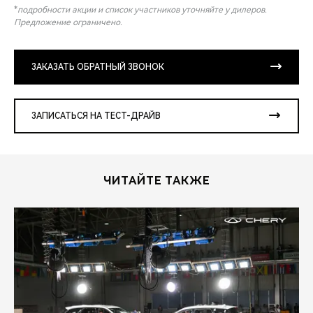
*
подробности акции и список участников уточняйте у дилеров.
Предложение ограничено.
ЗАКАЗАТЬ ОБРАТНЫЙ ЗВОНОК
ЗАПИСАТЬСЯ НА ТЕСТ-ДРАЙВ
ЧИТАЙТЕ ТАКЖЕ