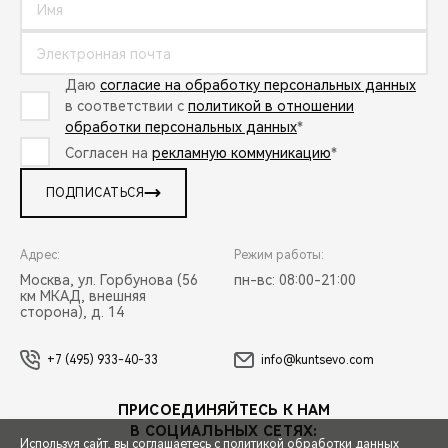
Даю
согласие на обработку персональных данных
в соответствии с
политикой в отношении
обработки персональных данных
*
Согласен на
рекламную коммуникацию
*
ПОДПИСАТЬСЯ
Адрес:
Режим работы:
Москва, ул. Горбунова (56
пн-вс: 08:00-21:00
км МКАД, внешняя
сторона), д. 14
+7 (495) 933-40-33
info@kuntsevo.com
ПРИСОЕДИНЯЙТЕСЬ К НАМ
В СОЦИАЛЬНЫХ СЕТЯХ:
Используя сайт, вы соглашаетесь с
политикой обработки данных