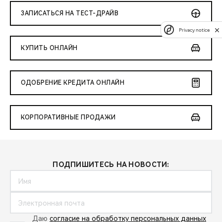
ЗАПИСАТЬСЯ НА ТЕСТ-ДРАЙВ
Privacy notice
КУПИТЬ ОНЛАЙН
ОДОБРЕНИЕ КРЕДИТА ОНЛАЙН
КОРПОРАТИВНЫЕ ПРОДАЖИ
ПОДПИШИТЕСЬ НА НОВОСТИ:
Даю
согласие на обработку персональных данных