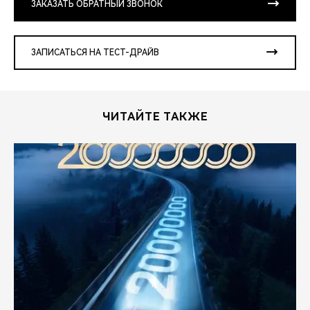
ЗАКАЗАТЬ ОБРАТНЫЙ ЗВОНОК
ЗАПИСАТЬСЯ НА ТЕСТ-ДРАЙВ
ЧИТАЙТЕ ТАКЖЕ