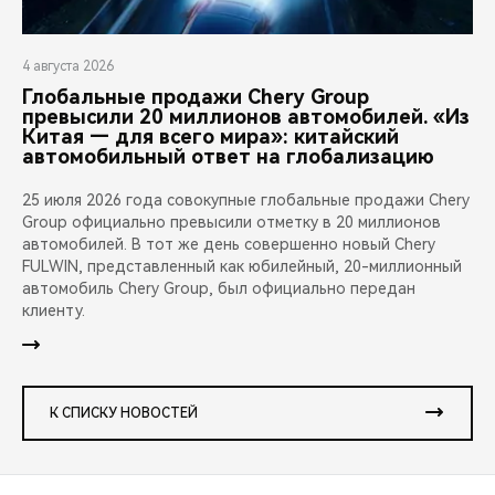
4 августа 2026
Глобальные продажи Chery Group
превысили 20 миллионов автомобилей. «Из
Китая — для всего мира»: китайский
автомобильный ответ на глобализацию
25 июля 2026 года совокупные глобальные продажи Chery
Group официально превысили отметку в 20 миллионов
автомобилей. В тот же день совершенно новый Chery
FULWIN, представленный как юбилейный, 20-миллионный
автомобиль Chery Group, был официально передан
клиенту.
К СПИСКУ НОВОСТЕЙ