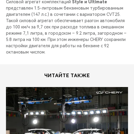
Силовой агрегат комплектаций
Style и Ultimate
представлен 1.5-литровым бензиновым турбированным
двигателем (147 л.с.) в сочетании с вариатором CVT25.
Такой силовой агрегат обеспечивает разгон автомобиля
до 100 км/ч за 9,7 сек при расходе топлива в смешанном
режиме 7,1 литра, в городском – 9.2 литра, загородном –
5.8 литра на 100 км. При этом инженеры CHERY сохранили
настройки двигателя для работы на бензине с 92
октановым числом.
ЧИТАЙТЕ ТАКЖЕ