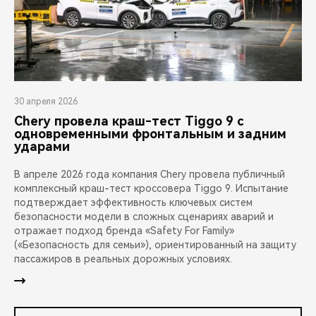
30 апреля 2026
Chery провела краш-тест Tiggo 9 с
одновременными фронтальным и задним
ударами
В апреле 2026 года компания Chery провела публичный
комплексный краш-тест кроссовера Tiggo 9. Испытание
подтверждает эффективность ключевых систем
безопасности модели в сложных сценариях аварий и
отражает подход бренда «Safety For Family»
(«Безопасность для семьи»), ориентированный на защиту
пассажиров в реальных дорожных условиях.