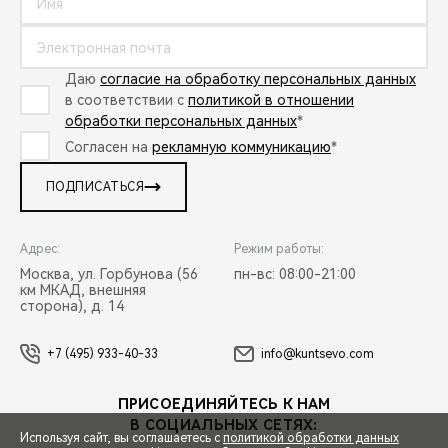
Даю
согласие на обработку персональных данных
в соответствии с
политикой в отношении
обработки персональных данных
*
Согласен на
рекламную коммуникацию
*
ПОДПИСАТЬСЯ
Адрес:
Режим работы:
Москва, ул. Горбунова (56
пн-вс: 08:00-21:00
км МКАД, внешняя
сторона), д. 14
+7 (495) 933-40-33
info@kuntsevo.com
ПРИСОЕДИНЯЙТЕСЬ К НАМ
В СОЦИАЛЬНЫХ СЕТЯХ:
Используя сайт, вы соглашаетесь с
политикой обработки данных