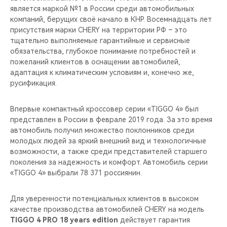
является маркой №1 в России среди автомобильных
компаний, берущих своё начало в КНР. Восемнадцать лет
присутствия марки CHERY на территории РФ – это
тщательно выполняемые гарантийные и сервисные
обязательства, глубокое понимание потребностей и
пожеланий клиентов в оснащении автомобилей,
адаптация к климатическим условиям и, конечно же,
русификация.
Впервые компактный кроссовер серии «TIGGO 4» был
представлен в России в феврале 2019 года. За это время
автомобиль получил множество поклонников среди
молодых людей за яркий внешний вид и технологичные
возможности, а также среди представителей старшего
поколения за надежность и комфорт. Автомобиль серии
«TIGGO 4» выбрали 78 371 россиянин.
Для уверенности потенциальных клиентов в высоком
качестве производства автомобилей CHERY на модель
TIGGO 4 PRO 18 years edition
действует гарантия