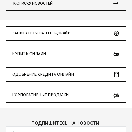
К СПИСКУ НОВОСТЕЙ
ЗАПИСАТЬСЯ НА ТЕСТ-ДРАЙВ
КУПИТЬ ОНЛАЙН
ОДОБРЕНИЕ КРЕДИТА ОНЛАЙН
КОРПОРАТИВНЫЕ ПРОДАЖИ
ПОДПИШИТЕСЬ НА НОВОСТИ: