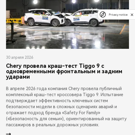
Privacy notice
30 апреля 2026
Chery провела краш-тест Tiggo 9 с
одновременными фронтальным и задним
ударами
В апреле 2026 года компания Chery провела публичный
комплексный краш-тест кроссовера Tiggo 9. Испытание
подтверждает эффективность ключевых систем
безопасности модели в сложных сценариях аварий и
отражает подход бренда «Safety For Family»
(«Безопасность для семьи»), ориентированный на защиту
пассажиров в реальных дорожных условиях.