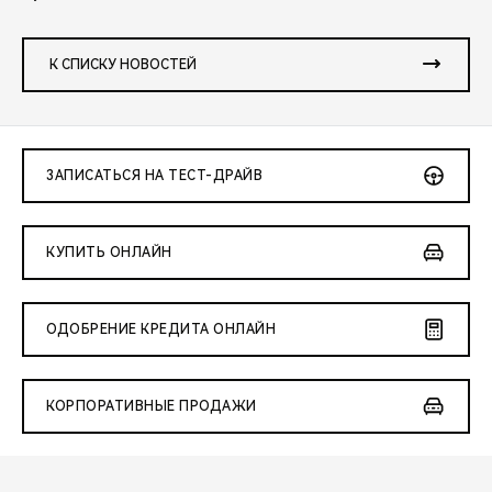
К СПИСКУ НОВОСТЕЙ
ЗАПИСАТЬСЯ НА ТЕСТ-ДРАЙВ
КУПИТЬ ОНЛАЙН
ОДОБРЕНИЕ КРЕДИТА ОНЛАЙН
КОРПОРАТИВНЫЕ ПРОДАЖИ