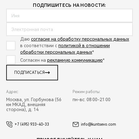
ПОДПИШИТЕСЬ НА НОВОСТИ:
Даю
согласие на обработку персональных данных
в соответствии с
политикой в отношении
обработки персональных данных
*
Согласен на
рекламную коммуникацию
*
ПОДПИСАТЬСЯ
Адрес:
Режим работы:
Москва, ул. Горбунова (56
пн-вс: 08:00-21:00
км МКАД, внешняя
сторона), д. 14
+7 (495) 933-40-33
info@kuntsevo.com