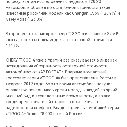
по результатам исследования с индексом 128.2%.
Автомобиль обошёл по остаточной стоимости такие
известные россиянам модели как Changan CS55 (126.9%) и
Geely Atlas (126.0%).
Второе место занял кроссовер TIGGO 4 в сегменте SUV В-
класса, с показателем индекса остаточной стоимости
144.5%.
CHERY TIGGO 4 уже в третий раз оказывается в лидерах
исследования «Сохранность остаточной стоимости
автомобиля» от «АВТОСТАТ». Впервые компактный
кроссовер серии «TIGGO 4» был представлен в России в
феврале 2019 года. За это время автомобиль получил
множество поклонников среди молодых людей за яркий
внешний вид и технологичные возможности, а также
среди представителей старшего поколения за
надежность и комфорт. Владельцами автомобилей серии
«TIGGO 4» более 78 000 по всей России.