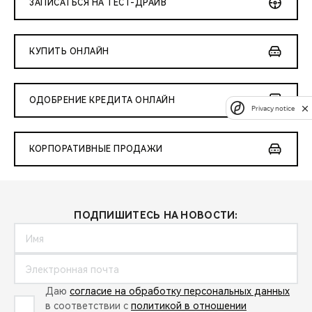
ЗАПИСАТЬСЯ НА ТЕСТ-ДРАЙВ
КУПИТЬ ОНЛАЙН
ОДОБРЕНИЕ КРЕДИТА ОНЛАЙН
Privacy notice
КОРПОРАТИВНЫЕ ПРОДАЖИ
ПОДПИШИТЕСЬ НА НОВОСТИ:
Даю
согласие на обработку персональных данных
в соответствии с
политикой в отношении