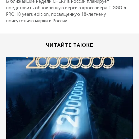
В ближайшие недели CHERY в России планирует
представить обновленную версию кроссовера TIGGO 4
PRO 18 years edition, посвященную 18-летнему
присутствию марки в России.
ЧИТАЙТЕ ТАКЖЕ