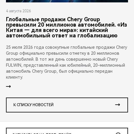
4 августа 2026
Глобальные продажи Chery Group
превысили 20 миллионов автомобилей. «Из
Китая — для всего мира»: китайский
автомобильный ответ на глобализацию
25 июля 2026 года совокупные глобальные продажи Chery
Group официально превысили отметку в 20 миллионов
автомобилей. В тот же день совершенно новый Chery
FULWIN, представленный как юбилейный, 20-миллионный
автомобиль Chery Group, был официально передан
клиенту.
К СПИСКУ НОВОСТЕЙ