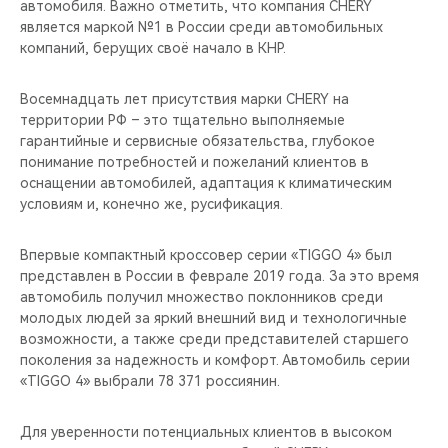
автомобиля. Важно отметить, что компания CHERY
является маркой №1 в России среди автомобильных
компаний, берущих своё начало в КНР.
Восемнадцать лет присутствия марки CHERY на
территории РФ – это тщательно выполняемые
гарантийные и сервисные обязательства, глубокое
понимание потребностей и пожеланий клиентов в
оснащении автомобилей, адаптация к климатическим
условиям и, конечно же, русификация.
Впервые компактный кроссовер серии «TIGGO 4» был
представлен в России в феврале 2019 года. За это время
автомобиль получил множество поклонников среди
молодых людей за яркий внешний вид и технологичные
возможности, а также среди представителей старшего
поколения за надежность и комфорт. Автомобиль серии
«TIGGO 4» выбрали 78 371 россиянин.
Для уверенности потенциальных клиентов в высоком