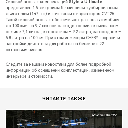
Силовой агрегат комплектаций
Style и Ultimate
представлен 1.5-литровым бензиновым турбированным
двигателем (147 л.с.) в сочетании с вариатором CVT25.
Такой силовой агрегат обеспечивает разгон автомобиля
до 100 км/ч за 9,7 сек при расходе топлива в смешанном
режиме 7,1 литра, в городском – 9.2 литра, загородном –
5.8 литра на 100 км. При этом инженеры CHERY сохранили
настройки двигателя для работы на бензине с 92
октановым числом.
Следите за нашими новостями для более подробной
информации об оснащении комплектаций, измененном
интерьере и стоимости.
ЧИТАЙТЕ ТАКЖЕ