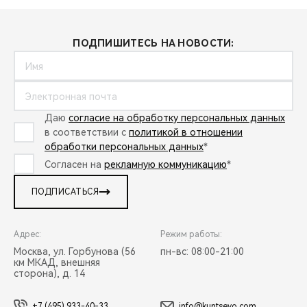
ПОДПИШИТЕСЬ НА НОВОСТИ:
Даю
согласие на обработку персональных данных
в соответствии с
политикой в отношении
обработки персональных данных
*
Согласен на
рекламную коммуникацию
*
ПОДПИСАТЬСЯ
Адрес:
Режим работы:
Москва, ул. Горбунова (56
пн-вс: 08:00-21:00
км МКАД, внешняя
сторона), д. 14
+7 (495) 933-40-33
info@kuntsevo.com