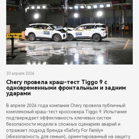
30 апреля 2026
Chery провела краш-тест Tiggo 9 с
одновременными фронтальным и задним
ударами
В апреле 2026 года компания Chery провела публичный
комплексный краш-тест кроссовера Tiggo 9. Испытание
подтверждает эффективность ключевых систем
безопасности модели в сложных сценариях аварий и
отражает подход бренда «Safety For Family»
(«Безопасность для семьи»), ориентированный на защиту