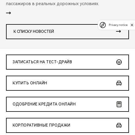
пассажиров в реальных дорожных условиях.
Privacy notice
К СПИСКУ НОВОСТЕЙ
ЗАПИСАТЬСЯ НА ТЕСТ-ДРАЙВ
КУПИТЬ ОНЛАЙН
ОДОБРЕНИЕ КРЕДИТА ОНЛАЙН
КОРПОРАТИВНЫЕ ПРОДАЖИ