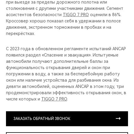
при выезде за пределы дорожного полотна или
столкновения с другими участниками движения. Сегмент
ассистентов безопасности
TIGGO 7 PRO
оценили в 86%.
Кроссовер хорошо показал себя в удержании в полосе
движения, экстренном торможении в пробках и на
перекрёстках.
С 2023 года в обновленном регламенте испытаний ANCAP
появился раздел «Спасение и эвакуация». Испытуемые
автомобили получают дополнительные баллы за
функциональность открывания дверей и окон при
погружении в воду, а также за бесперебойную работу
окон или наличие устройства для разбивания окна. Из
девяти автомобилей, оцененных ANCAP в этом году, три
продемонстрировали эффективность открывания окон, в
числе которых и
TIGGO 7 PRO
.
ЗАКАЗАТЬ ОБРАТНЫЙ ЗВОНОК