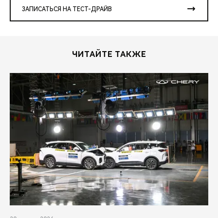
ЗАПИСАТЬСЯ НА ТЕСТ-ДРАЙВ
ЧИТАЙТЕ ТАКЖЕ