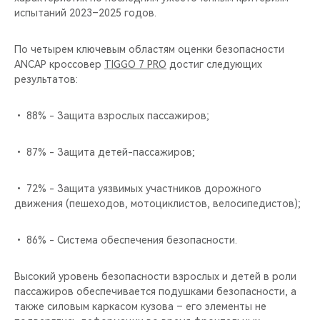
испытаний 2023–2025 годов.
По четырем ключевым областям оценки безопасности
ANCAP кроссовер
TIGGO 7 PRO
достиг следующих
результатов:
• 88% - Защита взрослых пассажиров;
• 87% - Защита детей-пассажиров;
• 72% - Защита уязвимых участников дорожного
движения (пешеходов, мотоциклистов, велосипедистов);
• 86% - Система обеспечения безопасности.
Высокий уровень безопасности взрослых и детей в роли
пассажиров обеспечивается подушками безопасности, а
также силовым каркасом кузова – его элементы не