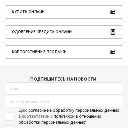
КУПИТЬ ОНЛАЙН
ОДОБРЕНИЕ КРЕДИТА ОНЛАЙН
КОРПОРАТИВНЫЕ ПРОДАЖИ
ПОДПИШИТЕСЬ НА НОВОСТИ:
Даю
согласие на обработку персональных данных
в соответствии с
политикой в отношении
обработки персональных данных
*