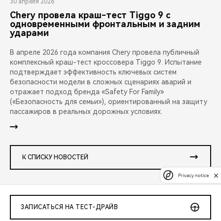
30 апреля 2026
Chery провела краш-тест Tiggo 9 с
одновременными фронтальным и задним
ударами
В апреле 2026 года компания Chery провела публичный
комплексный краш-тест кроссовера Tiggo 9. Испытание
подтверждает эффективность ключевых систем
безопасности модели в сложных сценариях аварий и
отражает подход бренда «Safety For Family»
(«Безопасность для семьи»), ориентированный на защиту
пассажиров в реальных дорожных условиях.
К СПИСКУ НОВОСТЕЙ
Privacy notice
ЗАПИСАТЬСЯ НА ТЕСТ-ДРАЙВ