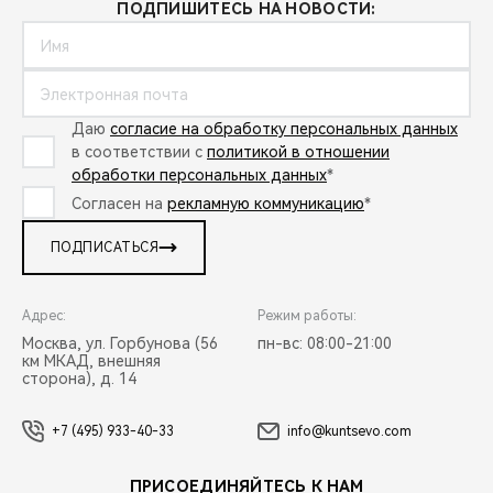
ПОДПИШИТЕСЬ НА НОВОСТИ:
Даю
согласие на обработку персональных данных
в соответствии с
политикой в отношении
обработки персональных данных
*
Согласен на
рекламную коммуникацию
*
ПОДПИСАТЬСЯ
Адрес:
Режим работы:
Москва, ул. Горбунова (56
пн-вс: 08:00-21:00
км МКАД, внешняя
сторона), д. 14
+7 (495) 933-40-33
info@kuntsevo.com
ПРИСОЕДИНЯЙТЕСЬ К НАМ