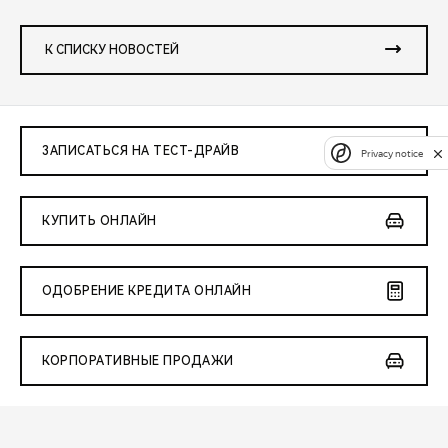
К СПИСКУ НОВОСТЕЙ
ЗАПИСАТЬСЯ НА ТЕСТ-ДРАЙВ
Privacy notice
КУПИТЬ ОНЛАЙН
ОДОБРЕНИЕ КРЕДИТА ОНЛАЙН
КОРПОРАТИВНЫЕ ПРОДАЖИ