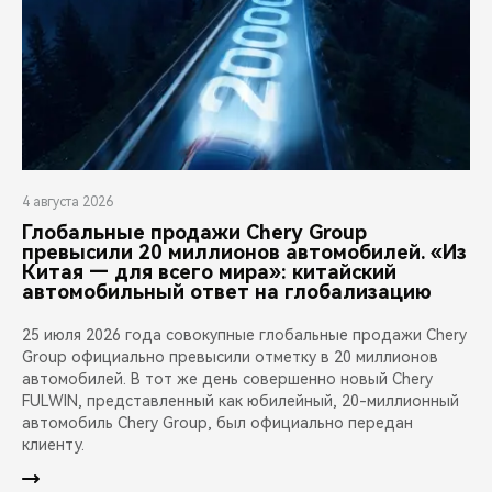
4 августа 2026
Глобальные продажи Chery Group
превысили 20 миллионов автомобилей. «Из
Китая — для всего мира»: китайский
автомобильный ответ на глобализацию
25 июля 2026 года совокупные глобальные продажи Chery
Group официально превысили отметку в 20 миллионов
автомобилей. В тот же день совершенно новый Chery
FULWIN, представленный как юбилейный, 20-миллионный
автомобиль Chery Group, был официально передан
клиенту.