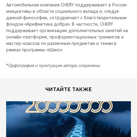
Автомобильная компания CHERY поддерживает в России
инициативы в области социального вклада и, следуя
данной философии, сотрудничает с благотворительным
фондом «Арифметика добра». В частности, CHERY
поддерживает организацию дополнительных занятий на
онлайн-платформе, профориентационных тренингов и
мастер-классов по различным предметам и темам в
рамках программы «Шанс».
*
Орфография и пунктуация автора сохранены
ЧИТАЙТЕ ТАКЖЕ