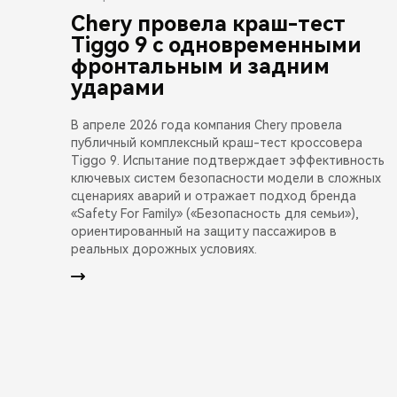
Chery провела краш-тест
Tiggo 9 с одновременными
фронтальным и задним
ударами
В апреле 2026 года компания Chery провела
публичный комплексный краш-тест кроссовера
Tiggo 9. Испытание подтверждает эффективность
ключевых систем безопасности модели в сложных
сценариях аварий и отражает подход бренда
«Safety For Family» («Безопасность для семьи»),
ориентированный на защиту пассажиров в
реальных дорожных условиях.