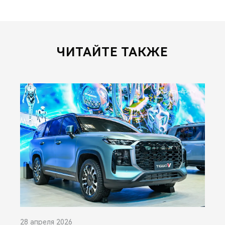
ЧИТАЙТЕ ТАКЖЕ
28 апреля 2026