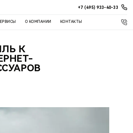
+7 (495) 933-40-33
СЕРВИСЫ
О КОМПАНИИ
КОНТАКТЫ
ИЛЬ К
ЕРНЕТ-
ССУАРОВ