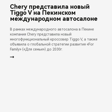
Chery представила новый
Tiggo V на Пекинском
международном автосалоне
В рамках международного автосалона в Пекине
компания Chery представила новый
многофункциональный кроссовер Tiggo V, а также
объявила о глобальной стратегии развития «For
Family» («Для семьи») до 2030г.