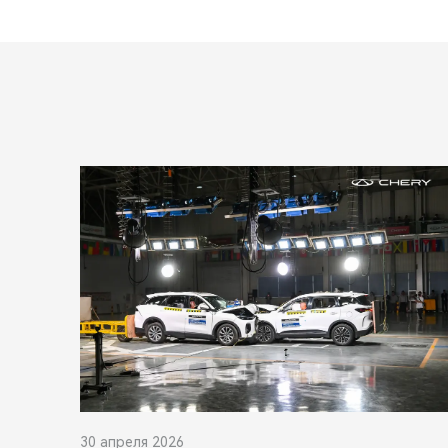
30 апреля 2026