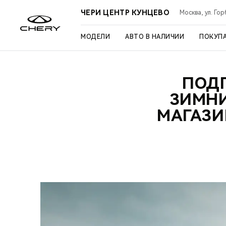
ЧЕРИ ЦЕНТР КУНЦЕВО
Москва, ул. Го
МОДЕЛИ
АВТО В НАЛИЧИИ
ПОКУП
ПОДГ
ЗИМНИ
МАГАЗИ