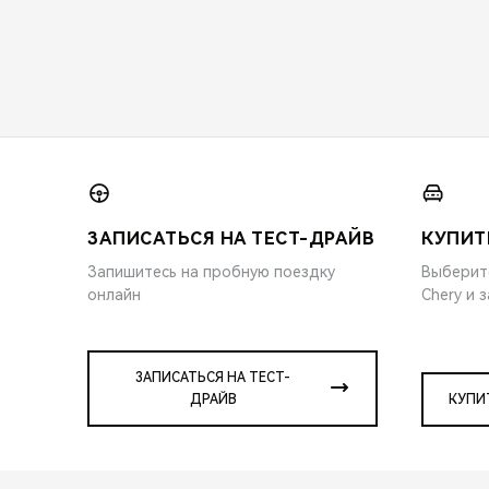
ЗАПИСАТЬСЯ НА ТЕСТ-ДРАЙВ
КУПИТ
Запишитесь на пробную поездку
Выберит
онлайн
Chery и 
ЗАПИСАТЬСЯ НА ТЕСТ-
ДРАЙВ
КУПИ