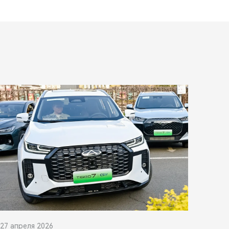
27 апреля 2026