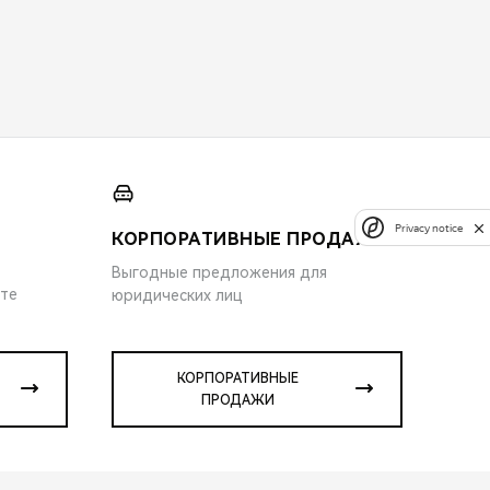
Privacy notice
КОРПОРАТИВНЫЕ ПРОДАЖИ
Выгодные предложения для
ите
юридических лиц
КОРПОРАТИВНЫЕ
ПРОДАЖИ