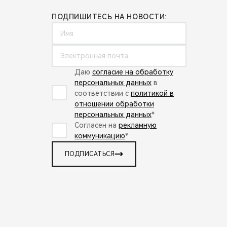
ПОДПИШИТЕСЬ НА НОВОСТИ:
Даю
согласие на обработку
персональных данных
в
соответствии с
политикой в
отношении обработки
персональных данных
*
Согласен на
рекламную
коммуникацию
*
ПОДПИСАТЬСЯ