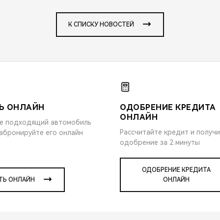
К СПИСКУ НОВОСТЕЙ
Ь ОНЛАЙН
ОДОБРЕНИЕ КРЕДИТА
ОНЛАЙН
е подходящий автомобиль
Рассчитайте кредит и получ
забронируйте его онлайн
одобрение за 2 минуты
ОДОБРЕНИЕ КРЕДИТА
ТЬ ОНЛАЙН
ОНЛАЙН