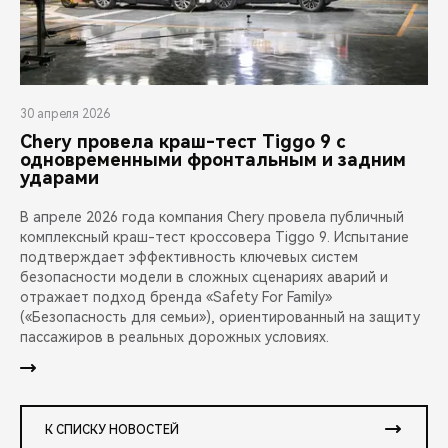
30 апреля 2026
Chery провела краш-тест Tiggo 9 с
одновременными фронтальным и задним
ударами
В апреле 2026 года компания Chery провела публичный
комплексный краш-тест кроссовера Tiggo 9. Испытание
подтверждает эффективность ключевых систем
безопасности модели в сложных сценариях аварий и
отражает подход бренда «Safety For Family»
(«Безопасность для семьи»), ориентированный на защиту
пассажиров в реальных дорожных условиях.
К СПИСКУ НОВОСТЕЙ