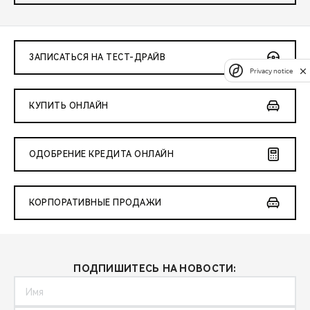
ЗАПИСАТЬСЯ НА ТЕСТ-ДРАЙВ
Privacy notice
КУПИТЬ ОНЛАЙН
ОДОБРЕНИЕ КРЕДИТА ОНЛАЙН
КОРПОРАТИВНЫЕ ПРОДАЖИ
ПОДПИШИТЕСЬ НА НОВОСТИ: