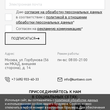
Даю
согласие на обработку персональных данных
в соответствии с
политикой в отношении
обработки персональных данных
*
Согласен на
рекламную коммуникацию
*
ПОДПИСАТЬСЯ
Адрес:
Режим работы:
Москва, ул. Горбунова (56
пн-вс: 08:00-21:00
км МКАД, внешняя
сторона), д. 14
+7 (495) 933-40-33
info@kuntsevo.com
ПРИСОЕДИНЯЙТЕСЬ К НАМ
В СОЦИАЛЬНЫХ СЕТЯХ:
Используя сайт, вы соглашаетесь с
политикой обработки данных
и использованием cookies вашего браузера. Cookies можно
отключить в любой момент в настройках браузера. Для обеспечения