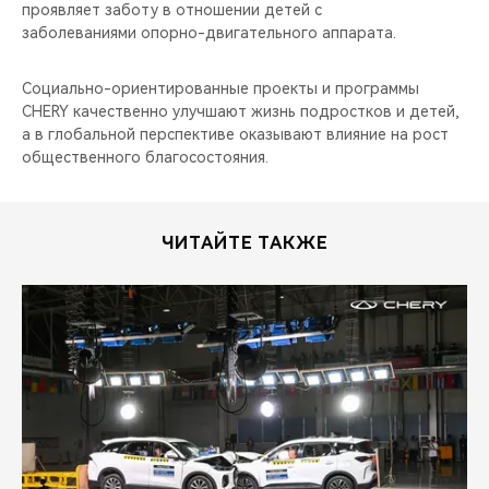
проявляет заботу в отношении детей с
заболеваниями опорно-двигательного аппарата.
Социально-ориентированные проекты и программы
CHERY качественно улучшают жизнь подростков и детей,
а в глобальной перспективе оказывают влияние на рост
общественного благосостояния.
ЧИТАЙТЕ ТАКЖЕ